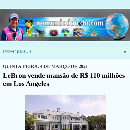
▼
QUINTA-FEIRA, 4 DE MARÇO DE 2021
LeBron vende mansão de R$ 110 milhões
em Los Angeles