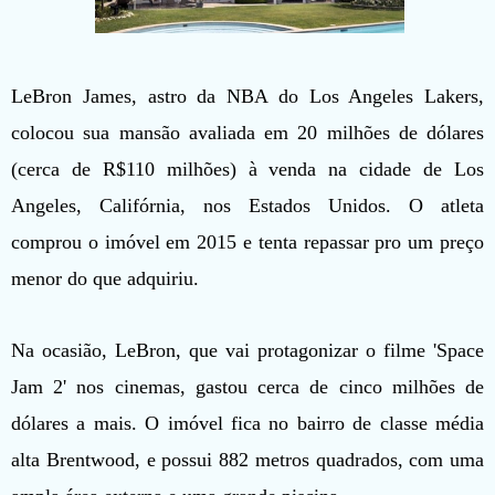
LeBron James, astro da NBA do Los Angeles Lakers,
colocou sua mansão avaliada em 20 milhões de dólares
(cerca de R$110 milhões) à venda na cidade de Los
Angeles, Califórnia, nos Estados Unidos. O atleta
comprou o imóvel em 2015 e tenta repassar pro um preço
menor do que adquiriu.
Na ocasião, LeBron, que vai protagonizar o filme 'Space
Jam 2' nos cinemas, gastou cerca de cinco milhões de
dólares a mais. O imóvel fica no bairro de classe média
alta Brentwood, e possui 882 metros quadrados, com uma