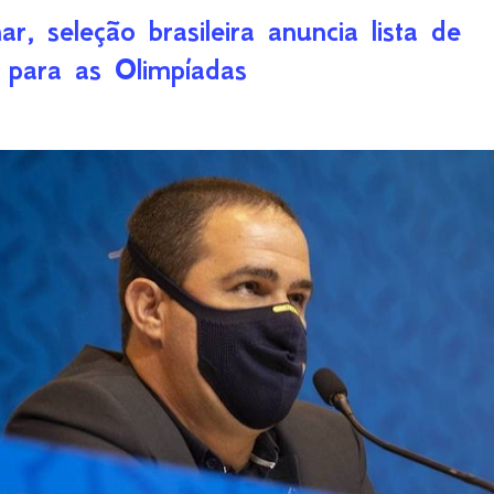
 seleção brasileira anuncia lista de
 para as Olimpíadas