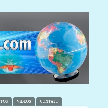
OTOS
VIDEOS
CONTATO