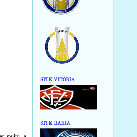
SITE VITÓRIA
SITE BAHIA
ar muito, a