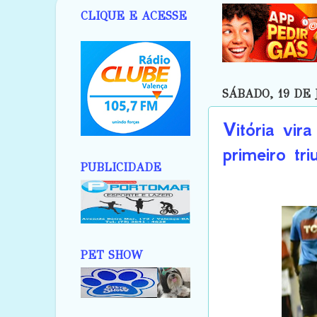
CLIQUE E ACESSE
SÁBADO, 19 DE 
Vitória vir
primeiro tr
PUBLICIDADE
PET SHOW