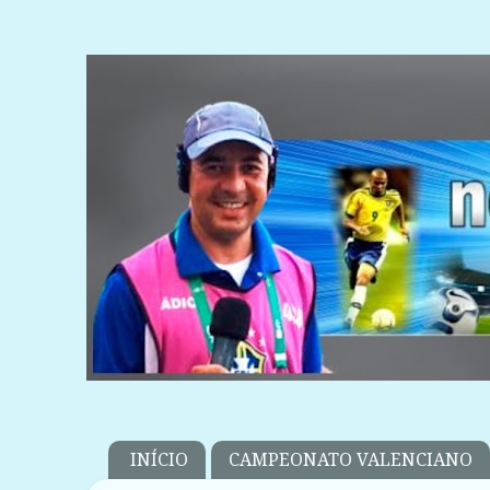
INÍCIO
CAMPEONATO VALENCIANO