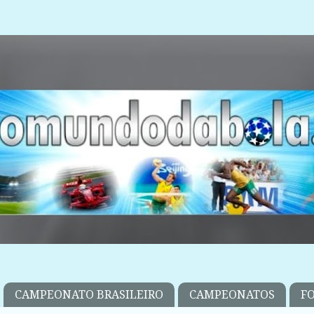
CAMPEONATO BRASILEIRO
CAMPEONATOS
F