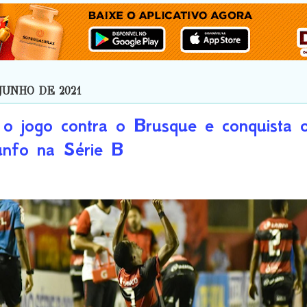
JUNHO DE 2021
a o jogo contra o Brusque e conquista 
iunfo na Série B