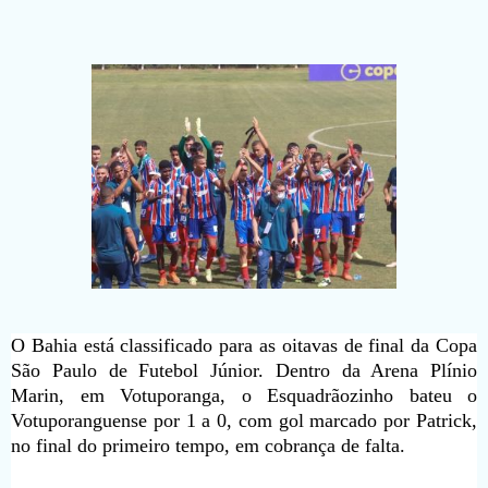
O Bahia está classificado para as oitavas de final da Copa
São Paulo de Futebol Júnior. Dentro da Arena Plínio
Marin, em Votuporanga, o Esquadrãozinho bateu o
Votuporanguense por 1 a 0, com gol marcado por Patrick,
no final do primeiro tempo, em cobrança de falta.