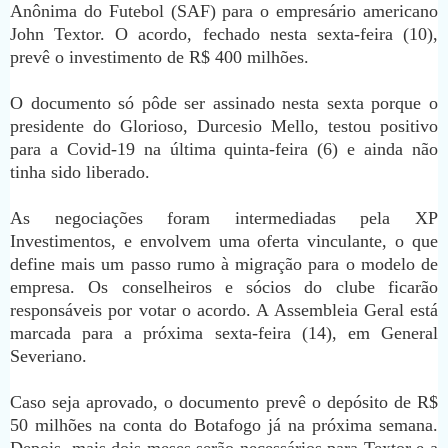
Anônima do Futebol (SAF) para o empresário americano
John Textor. O acordo, fechado nesta sexta-feira (10),
prevê o investimento de R$ 400 milhões.
O documento só pôde ser assinado nesta sexta porque o
presidente do Glorioso, Durcesio Mello, testou positivo
para a Covid-19 na última quinta-feira (6) e ainda não
tinha sido liberado.
As negociações foram intermediadas pela XP
Investimentos, e envolvem uma oferta vinculante, o que
define mais um passo rumo à migração para o modelo de
empresa. Os conselheiros e sócios do clube ficarão
responsáveis por votar o acordo. A Assembleia Geral está
marcada para a próxima sexta-feira (14), em General
Severiano.
Caso seja aprovado, o documento prevê o depósito de R$
50 milhões na conta do Botafogo já na próxima semana.