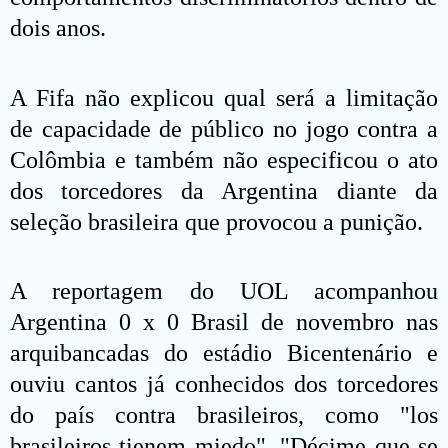
dois anos.
A Fifa não explicou qual será a limitação
de capacidade de público no jogo contra a
Colômbia e também não especificou o ato
dos torcedores da Argentina diante da
seleção brasileira que provocou a punição.
A reportagem do UOL acompanhou
Argentina 0 x 0 Brasil de novembro nas
arquibancadas do estádio Bicentenário e
ouviu cantos já conhecidos dos torcedores
do país contra brasileiros, como "los
brasileiros tienem miedo", "Décime que se