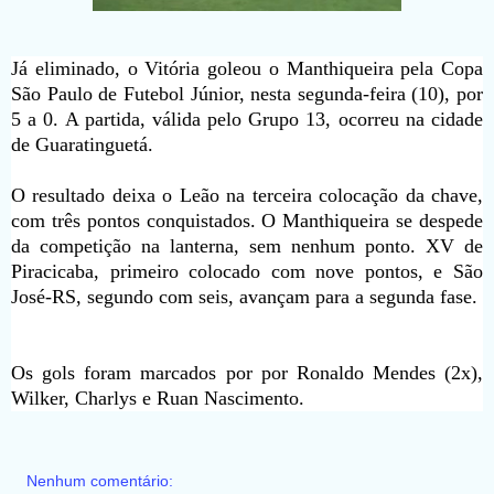
Já eliminado, o Vitória goleou o Manthiqueira pela Copa
São Paulo de Futebol Júnior, nesta segunda-feira (10), por
5 a 0. A partida, válida pelo Grupo 13, ocorreu na cidade
de Guaratinguetá.
O resultado deixa o Leão na terceira colocação da chave,
com três pontos conquistados. O Manthiqueira se despede
da competição na lanterna, sem nenhum ponto. XV de
Piracicaba, primeiro colocado com nove pontos, e São
José-RS, segundo com seis, avançam para a segunda fase.
Os gols foram marcados por por Ronaldo Mendes (2x),
Wilker, Charlys e Ruan Nascimento.
Nenhum comentário: