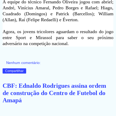
A equipe do técnico Fernando Oliveira jogou com abriel;
André, Vinícius Amaral, Pedro Borges e Rafael; Hiago,
Cuadrado (Domingos) e Patrick (Barcellos); William
(Allan), Raí (Felipe Redaelli) e Éverton.
Agora, os jovens tricolores aguardam o resultado do jogo
entre Sport e Mirassol para saber o seu próximo
adversário na competição nacional.
Nenhum comentário:
Compartilhar
CBF: Ednaldo Rodrigues assina ordem
de construção do Centro de Futebol do
Amapá