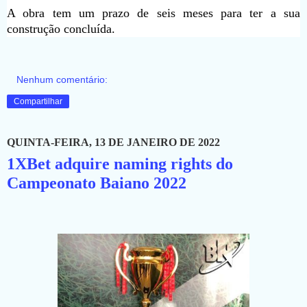
A obra tem um prazo de seis meses para ter a sua
construção concluída.
Nenhum comentário:
Compartilhar
QUINTA-FEIRA, 13 DE JANEIRO DE 2022
1XBet adquire naming rights do
Campeonato Baiano 2022