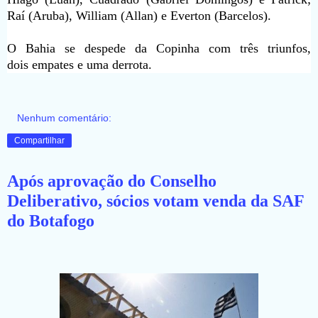
Raí (Aruba), William (Allan) e Everton (Barcelos).
O Bahia se despede da Copinha com três triunfos,
dois empates e uma derrota.
Nenhum comentário:
Compartilhar
Após aprovação do Conselho
Deliberativo, sócios votam venda da SAF
do Botafogo