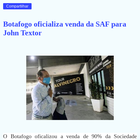
Compartilhar
Botafogo oficializa venda da SAF para
John Textor
O Botafogo oficalizou a venda de 90% da Sociedade