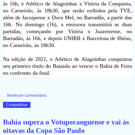
às 16h, e Atlético de Alagoinhas x Vitória da Conquista,
no Carneirão, às 18h30, que serão exibidos pela TVE,
além de Jacuipense x Doce Mel, no Barradão, a partir das
16h. No domingo (16), a emissora transmitirá as duas
partidas, começando por Vitória x Juazeirense, no
Barradão, às 16h, e depois UNIRB x Barcelona de Ilhéus,
no Carneirão, às 18h30.
Na edição de 2021, o Atlético de Alagoinhas conquistou
seu primeiro título do Baianão ao vencer o Bahia de Feira
no confronto da final.
Nenhum comentário:
Compartilhar
Bahia supera o Votuporanguense e vai às
oitavas da Copa São Paulo