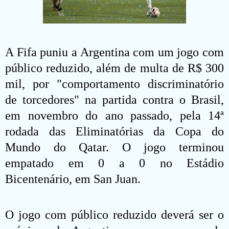
A Fifa puniu a Argentina com um jogo com
público reduzido, além de multa de R$ 300
mil, por "comportamento discriminatório
de torcedores" na partida contra o Brasil,
em novembro do ano passado, pela 14ª
rodada das Eliminatórias da Copa do
Mundo do Qatar. O jogo terminou
empatado em 0 a 0 no Estádio
Bicentenário, em San Juan.
O jogo com público reduzido deverá ser o