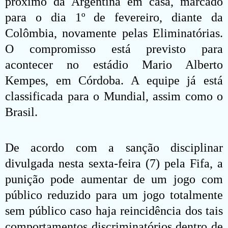
próximo da Argentina em casa, marcado
para o dia 1º de fevereiro, diante da
Colômbia, novamente pelas Eliminatórias.
O compromisso está previsto para
acontecer no estádio Mario Alberto
Kempes, em Córdoba. A equipe já está
classificada para o Mundial, assim como o
Brasil.
De acordo com a sanção disciplinar
divulgada nesta sexta-feira (7) pela Fifa, a
punição pode aumentar de um jogo com
público reduzido para um jogo totalmente
sem público caso haja reincidência dos tais
comportamentos discriminatórios dentro de