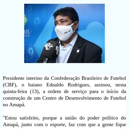
Presidente interino da Confederação Brasileiro de Futebol
(CBF), o baiano Ednaldo Rodrigues, assinou, nesta
quinta-feira (13), a ordem de serviço para o início da
construção de um Centro de Desenvolvimento de Futebol
no Amapá.
"Estou satisfeito, porque a união do poder político do
Amapá, junto com o esporte, faz com que a gente fique