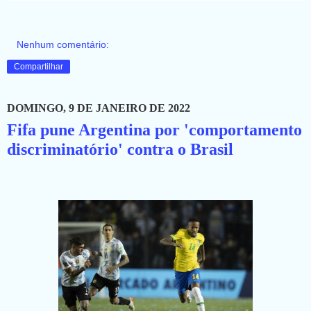
Nenhum comentário:
Compartilhar
DOMINGO, 9 DE JANEIRO DE 2022
Fifa pune Argentina por 'comportamento
discriminatório' contra o Brasil