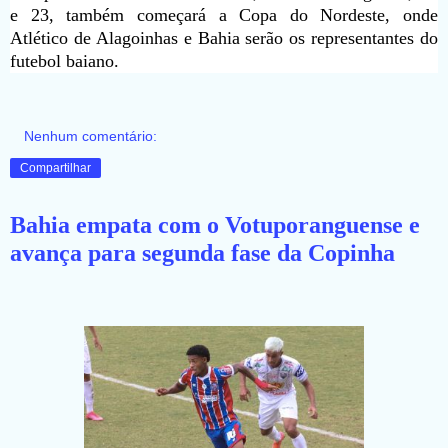
e 23, também começará a Copa do Nordeste, onde
Atlético de Alagoinhas e Bahia serão os representantes do
futebol baiano.
Nenhum comentário:
Compartilhar
Bahia empata com o Votuporanguense e
avança para segunda fase da Copinha