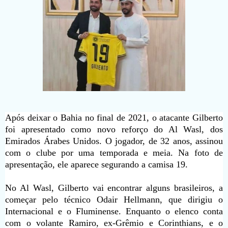
Após deixar o Bahia no final de 2021, o atacante Gilberto
foi apresentado como novo reforço do Al Wasl, dos
Emirados Árabes Unidos. O jogador, de 32 anos, assinou
com o clube por uma temporada e meia. Na foto de
apresentação, ele aparece segurando a camisa 19.
No Al Wasl, Gilberto vai encontrar alguns brasileiros, a
começar pelo técnico Odair Hellmann, que dirigiu o
Internacional e o Fluminense. Enquanto o elenco conta
com o volante Ramiro, ex-Grêmio e Corinthians, e o