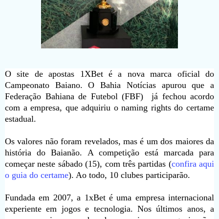
O site de apostas 1XBet é a nova marca oficial do
Campeonato Baiano. O Bahia Notícias apurou que a
Federação Bahiana de Futebol (FBF) já fechou acordo
com a empresa, que adquiriu o naming rights do certame
estadual.
Os valores não foram revelados, mas é um dos maiores da
história do Baianão.
A competição está marcada para
começar neste sábado (15), com três partidas (
confira aqui
o guia do certame
). Ao todo, 10 clubes participarão.
Fundada em 2007, a 1xBet é uma empresa internacional
experiente em jogos e tecnologia. Nos últimos anos, a