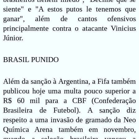
siente" e "A estos putos le tenemos que
ganar", além de cantos ofensivos
principalmente contra o atacante Vinicius
Júnior.
BRASIL PUNIDO
Além da sanção à Argentina, a Fifa também
publicou hoje uma multa pouco superior a
R$ 60 mil para a CBF (Confederação
Brasileira de Futebol). A sanção diz
respeito a uma invasão de gramado da Neo
Química Arena também em novembro,