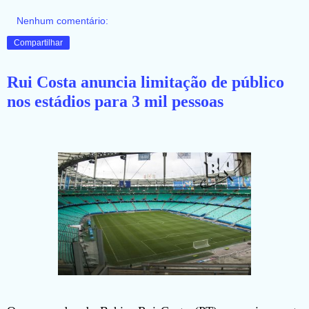
Nenhum comentário:
Compartilhar
Rui Costa anuncia limitação de público
nos estádios para 3 mil pessoas