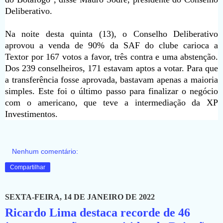
Deliberativo.
Na noite desta quinta (13), o Conselho Deliberativo
aprovou a venda de 90% da SAF do clube carioca a
Textor por 167 votos a favor, três contra e uma abstenção.
Dos 239 conselheiros, 171 estavam aptos a votar. Para que
a transferência fosse aprovada, bastavam apenas a maioria
simples. Este foi o último passo para finalizar o negócio
com o americano, que teve a intermediação da XP
Investimentos.
Nenhum comentário:
Compartilhar
SEXTA-FEIRA, 14 DE JANEIRO DE 2022
Ricardo Lima destaca recorde de 46