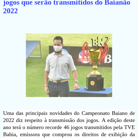
jogos que serão transmitidos do Baianão
2022
Uma das principais novidades do Campeonato Baiano de
2022 diz respeito à transmissão dos jogos. A edição deste
ano terá o número recorde 46 jogos transmitidos pela TVE
Bahia, emissora que comprou os direitos de exibição da