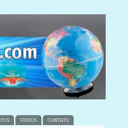
OTOS
VIDEOS
CONTATO