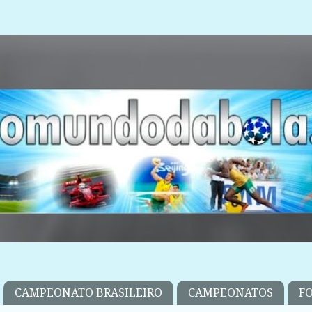
CAMPEONATO BRASILEIRO
CAMPEONATOS
F