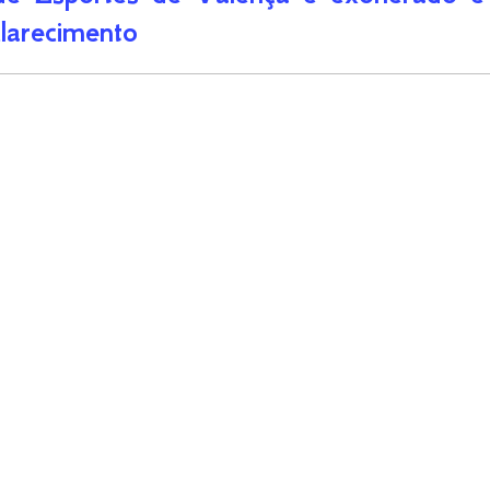
larecimento