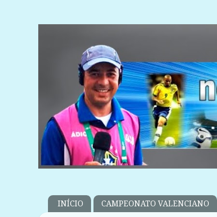
INÍCIO
CAMPEONATO VALENCIANO