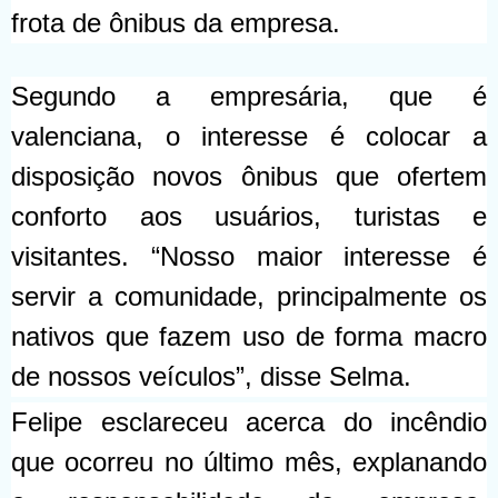
frota de ônibus da empresa.
Segundo a empresária, que é
valenciana, o interesse é colocar a
disposição novos ônibus que ofertem
conforto aos usuários, turistas e
visitantes. “Nosso maior interesse é
servir a comunidade, principalmente os
nativos que fazem uso de forma macro
de nossos veículos”, disse Selma.
Felipe esclareceu acerca do incêndio
que ocorreu no último mês, explanando