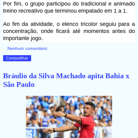
Por fim, o grupo participou do tradicional e animado
treino recreativo que terminou empatado em 1 a 1.
Ao fim da atividade, o elenco tricolor seguiu para a
concentração, onde ficará até momentos antes do
importante jogo.
Nenhum comentário:
Compartilhar
Bráulio da Silva Machado apita Bahia x
São Paulo