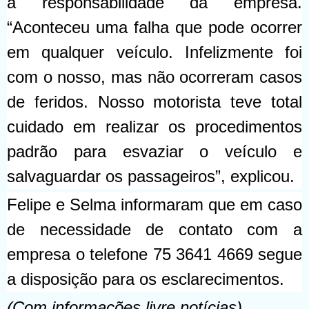
a responsabilidade da empresa.
“Aconteceu uma falha que pode ocorrer
em qualquer veículo. Infelizmente foi
com o nosso, mas não ocorreram casos
de feridos. Nosso motorista teve total
cuidado em realizar os procedimentos
padrão para esvaziar o veículo e
salvaguardar os passageiros”, explicou.
Felipe e Selma informaram que em caso
de necessidade de contato com a
empresa o telefone 75 3641 4669 segue
a disposição para os esclarecimentos.
(Com informações livre notícias)