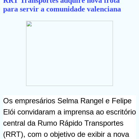
RRT Transportes adquire nova frota
para servir a comunidade valenciana
Os empresários Selma Rangel e Felipe
Elói convidaram a imprensa ao escritório
central da Rumo Rápido Transportes
(RRT), com o objetivo de exibir a nova