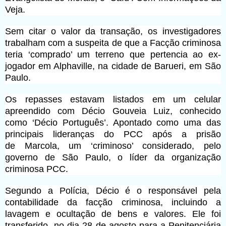
Veja.
Sem citar o valor da transação, os investigadores
trabalham com a suspeita de que a Facção criminosa
teria ‘comprado’ um terreno que pertencia ao ex-
jogador em Alphaville, na cidade de Barueri, em São
Paulo.
Os repasses estavam listados em um celular
apreendido com Décio Gouveia Luiz, conhecido
como ‘Décio Português’. Apontado como uma das
principais lideranças do PCC após a prisão
de Marcola, um ‘criminoso’ considerado, pelo
governo de São Paulo, o líder da organização
criminosa PCC.
Segundo a Polícia, Décio é o responsável pela
contabilidade da facção criminosa, incluindo a
lavagem e ocultação de bens e valores. Ele foi
transferido no dia 28 de agosto para a Penitenciária