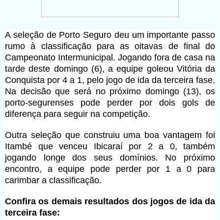
A seleção de Porto Seguro deu um importante passo
rumo à classificação para as oitavas de final do
Campeonato Intermunicipal. Jogando fora de casa na
tarde deste domingo (6), a equipe goleou Vitória da
Conquista por 4 a 1, pelo jogo de ida da terceira fase.
Na decisão que será no próximo domingo (13), os
porto-segurenses pode perder por dois gols de
diferença para seguir na competição.
Outra seleção que construiu uma boa vantagem foi
Itambé que venceu Ibicaraí por 2 a 0, também
jogando longe dos seus domínios. No próximo
encontro, a equipe pode perder por 1 a 0 para
carimbar a classificação.
Confira os demais resultados dos jogos de ida da
terceira fase: