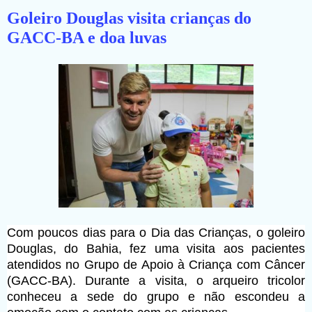
Goleiro Douglas visita crianças do
GACC-BA e doa luvas
Com poucos dias para o Dia das Crianças, o goleiro
Douglas, do Bahia, fez uma visita aos pacientes
atendidos no Grupo de Apoio à Criança com Câncer
(GACC-BA). Durante a visita, o arqueiro tricolor
conheceu a sede do grupo e não escondeu a