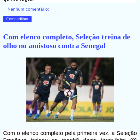
Nenhum comentário:
Compartilhar
Com elenco completo, Seleção treina de
olho no amistoso contra Senegal
Com o elenco completo pela primeira vez, a Seleção