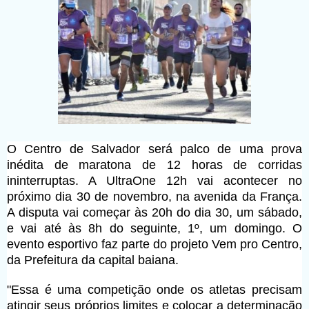
O Centro de Salvador será palco de uma prova
inédita de maratona de 12 horas de corridas
ininterruptas. A UltraOne 12h vai acontecer no
próximo dia 30 de novembro, na avenida da França.
A disputa vai começar às 20h do dia 30, um sábado,
e vai até às 8h do seguinte, 1º, um domingo. O
evento esportivo faz parte do projeto Vem pro Centro,
da Prefeitura da capital baiana.
"Essa é uma competição onde os atletas precisam
atingir seus próprios limites e colocar a determinação