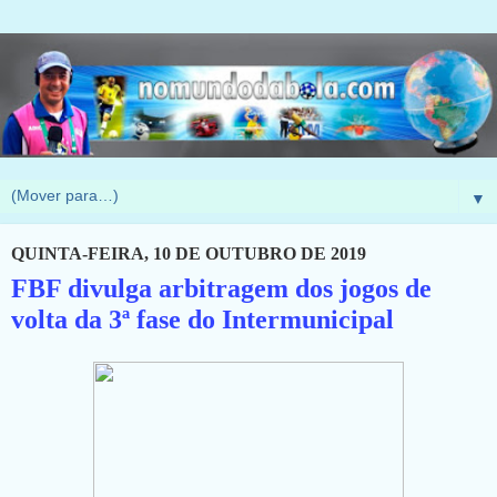
▼
QUINTA-FEIRA, 10 DE OUTUBRO DE 2019
FBF divulga arbitragem dos jogos de
volta da 3ª fase do Intermunicipal