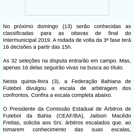
No próximo domingo (13) serão conhecidas as
classificadas para as oitavas de final do
Intermunicipal 2019. A rodada de volta da 3ª fase terá
16 decisões a partir das 15h.
As 32 seleções na disputa entrarão em campo. Mas,
apenas 16 delas seguirão vivas na busca ao título.
Nesta quinta-feira (3), a Federação Bahiana de
Futebol divulgou a escala de arbitragem dos
confrontos. Confira a escala completa abaixo.
O Presidente da Comissão Estadual de Árbitros de
Futebol da Bahia (CEAF/BA), Jailson Macêdo
Freitas, solicita aos Srs. árbitros escalados que, ao
tomarem conhecimento das suas escalas,