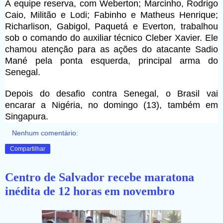
A equipe reserva, com Weberton; Marcinho, Rodrigo
Caio, Militão e Lodi; Fabinho e Matheus Henrique;
Richarlison, Gabigol, Paquetá e Everton, trabalhou
sob o comando do auxiliar técnico Cleber Xavier. Ele
chamou atenção para as ações do atacante Sadio
Mané pela ponta esquerda, principal arma do
Senegal.
Depois do desafio contra Senegal, o Brasil vai
encarar a Nigéria, no domingo (13), também em
Singapura.
Nenhum comentário:
Compartilhar
Centro de Salvador recebe maratona
inédita de 12 horas em novembro