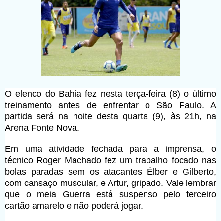
O elenco do Bahia fez nesta terça-feira (8) o último
treinamento antes de enfrentar o São Paulo. A
partida será na noite desta quarta (9), às 21h, na
Arena Fonte Nova.
Em uma atividade fechada para a imprensa, o
técnico Roger Machado fez um trabalho focado nas
bolas paradas sem os atacantes Élber e Gilberto,
com cansaço muscular, e Artur, gripado. Vale lembrar
que o meia Guerra está suspenso pelo terceiro
cartão amarelo e não poderá jogar.