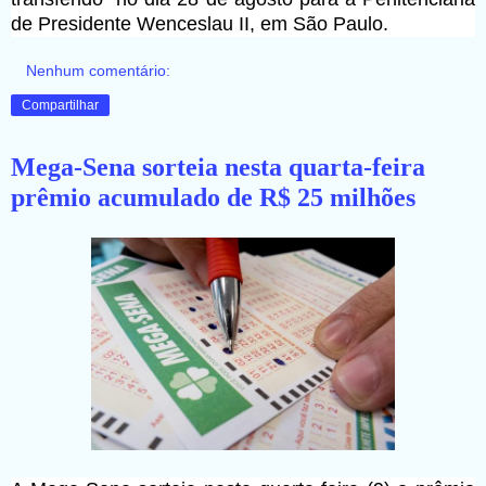
de Presidente Wenceslau II, em São Paulo.
Nenhum comentário:
Compartilhar
Mega-Sena sorteia nesta quarta-feira
prêmio acumulado de R$ 25 milhões