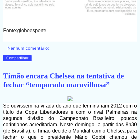
Fonte:globoesporte
Nenhum comentário:
Compartilhar
Timão encara Chelsea na tentativa de
fechar “temporada maravilhosa”
Se ouvissem na virada do ano que terminariam 2012 com o
título da Copa Libertadores e com o rival Palmeiras na
segunda divisão do Campeonato Brasileiro, poucos
corintianos acreditariam. Neste domingo, a partir das 8h30
(de Brasília), o Timão decide o Mundial com o Chelsea para
fechar o que o presidente Mário Gobbi chamou de