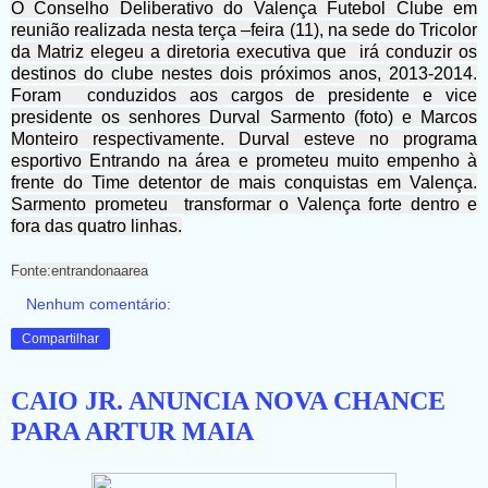
O Conselho Deliberativo do Valença Futebol Clube em
reunião realizada nesta terça –feira (11), na sede do Tricolor
da Matriz elegeu a diretoria executiva que irá conduzir os
destinos do clube nestes dois próximos anos, 2013-2014.
Foram conduzidos aos cargos de presidente e vice
presidente os senhores Durval Sarmento (foto) e Marcos
Monteiro respectivamente. Durval esteve no programa
esportivo Entrando na área e prometeu muito empenho à
frente do Time detentor de mais conquistas em Valença.
Sarmento prometeu transformar o Valença forte dentro e
fora das quatro linhas.
Fonte:entrandonaarea
Nenhum comentário:
Compartilhar
CAIO JR. ANUNCIA NOVA CHANCE
PARA ARTUR MAIA