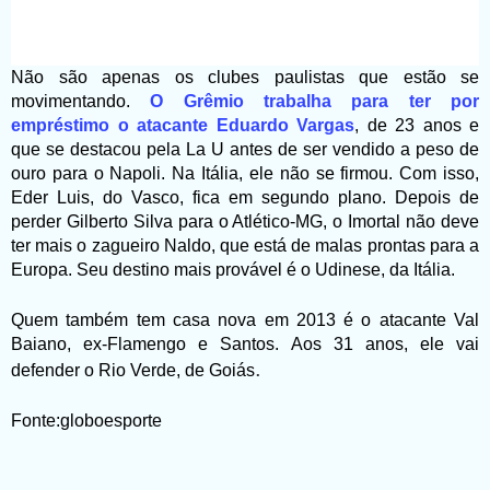
Não são apenas os clubes paulistas que estão se
movimentando.
O Grêmio trabalha para ter por
empréstimo o atacante Eduardo Vargas
, de 23 anos e
que se destacou pela La U antes de ser vendido a peso de
ouro para o Napoli. Na Itália, ele não se firmou. Com isso,
Eder Luis, do Vasco, fica em segundo plano. Depois de
perder Gilberto Silva para o Atlético-MG, o Imortal não deve
ter mais o zagueiro Naldo, que está de malas prontas para a
Europa. Seu destino mais provável é o Udinese, da Itália.
Quem também tem casa nova em 2013 é o atacante Val
Baiano, ex-Flamengo e Santos. Aos 31 anos, ele vai
.
defender o Rio Verde, de Goiás
Fonte:globoesporte