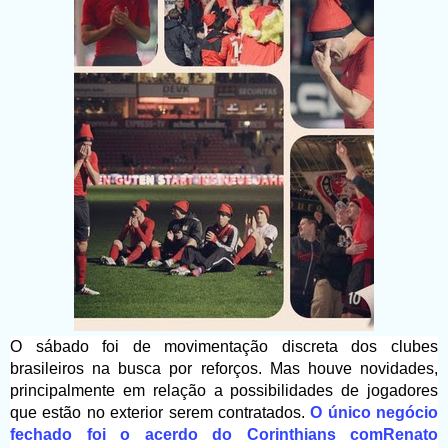
O sábado foi de movimentação discreta dos clubes
brasileiros na busca por reforços. Mas houve novidades,
principalmente em relação a possibilidades de jogadores
que estão no exterior serem contratados.
O único negócio
fechado foi o acerdo do Corinthians com
Renato