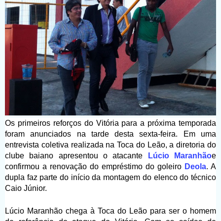
Os primeiros reforços do Vitória para a próxima temporada
foram anunciados na tarde desta sexta-feira. Em uma
entrevista coletiva realizada na Toca do Leão, a diretoria do
clube baiano apresentou o atacante
Lúcio Maranhão
e
confirmou a renovação do empréstimo do goleiro
Deola
. A
dupla faz parte do início da montagem do elenco do técnico
Caio Júnior.
Lúcio Maranhão chega à Toca do Leão para ser o homem