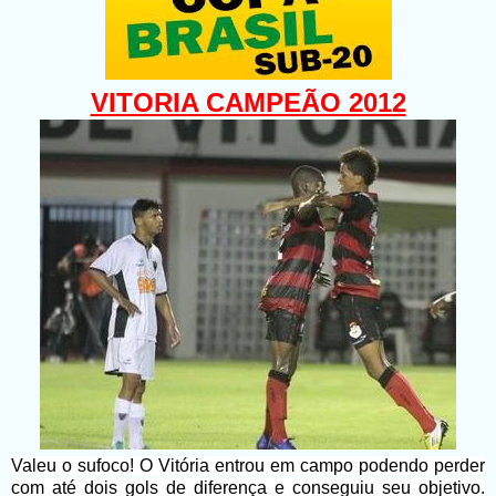
VITORIA CAMPEÃO 2012
Valeu o sufoco! O Vitória entrou em campo podendo perder
com até dois gols de diferença e conseguiu seu objetivo.