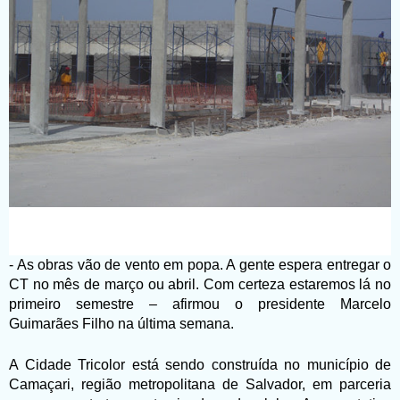
- As obras vão de vento em popa. A gente espera entregar o
CT no mês de março ou abril. Com certeza estaremos lá no
primeiro semestre – afirmou o presidente Marcelo
Guimarães Filho na última semana.
A Cidade Tricolor está sendo construída no município de
Camaçari, região metropolitana de Salvador, em parceria