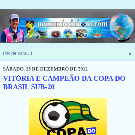
▼
SÁBADO, 15 DE DEZEMBRO DE 2012
VITÓRIA É CAMPEÃO DA COPA DO
BRASIL SUB-20