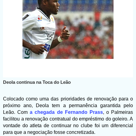
Deola continua na Toca do Leão
Colocado como uma das prioridades de renovação para o
próximo ano, Deola tem a permanência garantida pelo
Leão. Com
a chegada de Fernando Prass
, o Palmeiras
facilitou a renovação contratual do empréstimo do goleiro. A
vontade do atleta de continuar no clube foi um diferencial
para que a negociação fosse concretizada.