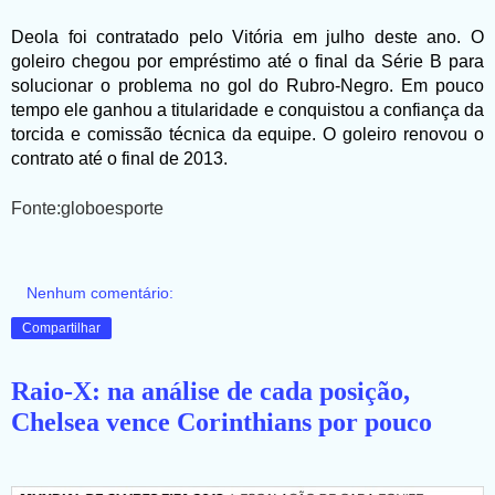
Deola foi contratado pelo Vitória em julho deste ano. O
goleiro chegou por empréstimo até o final da Série B para
solucionar o problema no gol do Rubro-Negro. Em pouco
tempo ele ganhou a titularidade e conquistou a confiança da
torcida e comissão técnica da equipe. O goleiro renovou o
contrato até o final de 2013.
Fonte:globoesporte
Nenhum comentário:
Compartilhar
Raio-X: na análise de cada posição,
Chelsea vence Corinthians por pouco