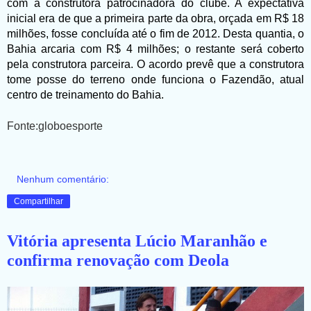
com a construtora patrocinadora do clube. A expectativa
inicial era de que a primeira parte da obra, orçada em R$ 18
milhões, fosse concluída até o fim de 2012. Desta quantia, o
Bahia arcaria com R$ 4 milhões; o restante será coberto
pela construtora parceira. O acordo prevê que a construtora
tome posse do terreno onde funciona o Fazendão, atual
centro de treinamento do Bahia.
Fonte:globoesporte
Nenhum comentário:
Compartilhar
Vitória apresenta Lúcio Maranhão e
confirma renovação com Deola