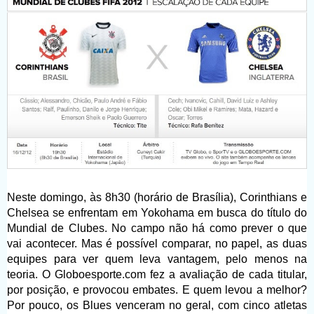
Neste domingo, às 8h30 (horário de Brasília), Corinthians e
Chelsea se enfrentam em Yokohama em busca do título do
Mundial de Clubes. No campo não há como prever o que
vai acontecer. Mas é possível comparar, no papel, as duas
equipes para ver quem leva vantagem, pelo menos na
teoria. O Globoesporte.com fez a avaliação de cada titular,
por posição, e provocou embates. E quem levou a melhor?
Por pouco, os Blues venceram no geral, com cinco atletas