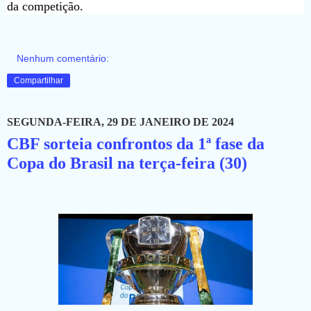
da competição.
Nenhum comentário:
Compartilhar
SEGUNDA-FEIRA, 29 DE JANEIRO DE 2024
CBF sorteia confrontos da 1ª fase da
Copa do Brasil na terça-feira (30)