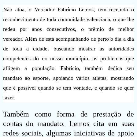
Não atoa, o Vereador Fabrício Lemos, tem recebido o
reconhecimento de toda comunidade valenciana, o que lhe
redeu por anos consecutivos, o prêmio de melhor
vereador. Além de está acompanhando de perto o dia a dia
de toda a cidade, buscando mostrar as autoridades
competentes do no nosso município, os problemas que
afligem a população, Fabrício, também dedica seu
mandato ao esporte, apoiando vários atletas, mostrando
que é possível quando se tem vontade, e quando se quer
fazer.
Também como forma de prestação de
contas do mandato, Lemos cita em suas
redes sociais, algumas iniciativas de apoio