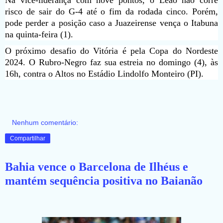
risco de sair do G-4 até o fim da rodada cinco. Porém,
pode perder a posição caso a Juazeirense vença o Itabuna
na quinta-feira (1).
O próximo desafio do Vitória é pela Copa do Nordeste
2024. O Rubro-Negro faz sua estreia no domingo (4), às
16h, contra o Altos no Estádio Lindolfo Monteiro (PI).
Nenhum comentário:
Compartilhar
Bahia vence o Barcelona de Ilhéus e
mantém sequência positiva no Baianão