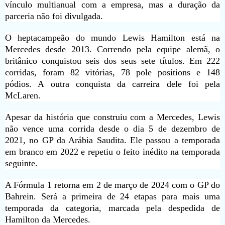
vínculo multianual com a empresa, mas a duração da
parceria não foi divulgada.
O heptacampeão do mundo Lewis Hamilton está na
Mercedes desde 2013. Correndo pela equipe alemã, o
britânico conquistou seis dos seus sete títulos. Em 222
corridas, foram 82 vitórias, 78 pole positions e 148
pódios. A outra conquista da carreira dele foi pela
McLaren.
Apesar da história que construiu com a Mercedes, Lewis
não vence uma corrida desde o dia 5 de dezembro de
2021, no GP da Arábia Saudita. Ele passou a temporada
em branco em 2022 e repetiu o feito inédito na temporada
seguinte.
A Fórmula 1 retorna em 2 de março de 2024 com o GP do
Bahrein. Será a primeira de 24 etapas para mais uma
temporada da categoria, marcada pela despedida de
Hamilton da Mercedes.