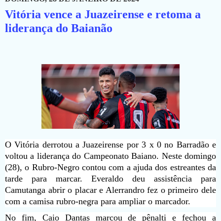
Vitória vence a Juazeirense e retoma a
liderança do Baianão
O Vitória derrotou a Juazeirense por 3 x 0 no Barradão e
voltou a liderança do Campeonato Baiano. Neste domingo
(28), o Rubro-Negro contou com a ajuda dos estreantes da
tarde para marcar. Everaldo deu assistência para
Camutanga abrir o placar e Alerrandro fez o primeiro dele
com a camisa rubro-negra para ampliar o marcador.
No fim, Caio Dantas marcou de pênalti e fechou a