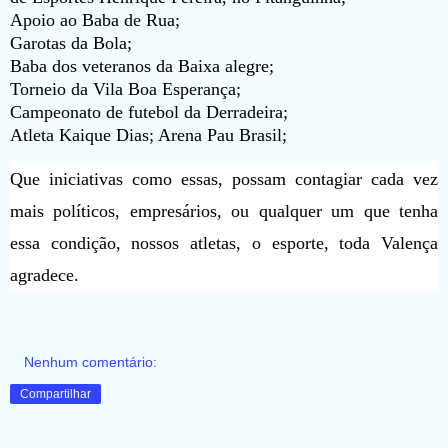
Apoio ao Baba de Rua;
Garotas da Bola;
Baba dos veteranos da Baixa alegre;
Torneio da Vila Boa Esperança;
Campeonato de futebol da Derradeira;
Atleta Kaique Dias; Arena Pau Brasil;
Que iniciativas como essas, possam contagiar cada vez
mais políticos, empresários, ou qualquer um que tenha
essa condição, nossos atletas, o esporte, toda Valença
agradece.
Nenhum comentário:
Compartilhar