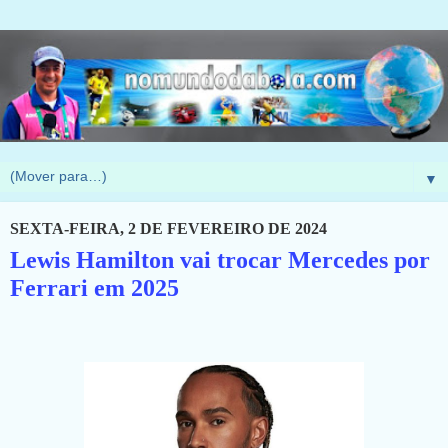
▼
SEXTA-FEIRA, 2 DE FEVEREIRO DE 2024
Lewis Hamilton vai trocar Mercedes por
Ferrari em 2025