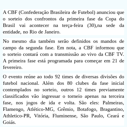
A CBF (Confederação Brasileira de Futebol) anunciou que
o sorteio dos confrontos da primeira fase da Copa do
Brasil vai acontecer na terça-feira (30),na sede da
entidade, no Rio de Janeiro.
No mesmo dia também serão definidos os mandos de
campo da segunda fase. Em nota, a CBF informou que
o sorteio contará com a transmissão ao vivo da CBF TV.
A primeira fase está programada para começar em 21 de
fevereiro.
O evento reúne ao todo 92 times de diversas divisões do
futebol nacional. Além dos 80 clubes da fase inicial
contemplados no sorteio, outros 12 times previamente
classificados vão ingressar o torneio apenas na terceira
fase, nos jogos de ida e volta. São eles: Palmeiras,
Flamengo, Atlético-MG, Grêmio, Botafogo, Bragantino,
Athletico-PR, Vitória, Fluminense, São Paulo, Ceará e
Goiás.