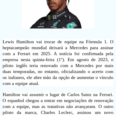
Lewis Hamilton vai trocar de equipe na Fórmula 1. O
heptacampeão mundial deixará a Mercedes para assinar
com a Ferrari em 2025. A notícia foi confirmada pela
empresa nesta quinta-feira (1º). Em agosto de 2023, o
piloto inglês teria renovado com a Mercedes por mais
duas temporadas, no entanto, oficializando o acerto com
os italianos, ele abre mão da opção de aumentar o vínculo
com a equipe atual.
Hamilton vai assumir o lugar de Carlos Sainz na Ferrari.
O espanhol chegou a entrar em negociações de renovação
com a equipe, mas as tratativas não avançaram. O outro
piloto da marca, Charles Leclerc, assinou um novo