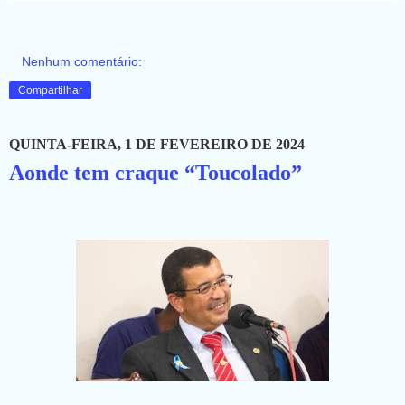
Nenhum comentário:
Compartilhar
QUINTA-FEIRA, 1 DE FEVEREIRO DE 2024
Aonde tem craque “Toucolado”