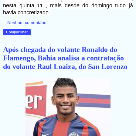
nesta quinta 11 , mais desde do domingo tudo já
havia concretizado.
Nenhum comentário:
Compartilhar
Após chegada do volante Ronaldo do
Flamengo, Bahia analisa a contratação
do volante Raul Loaiza, do San Lorenzo