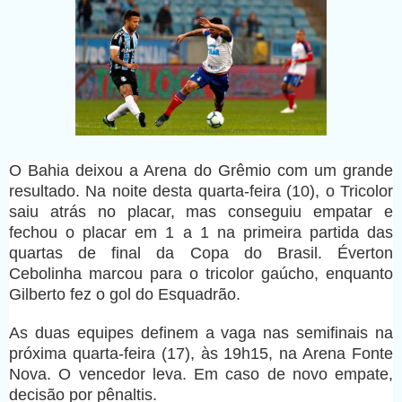
O Bahia deixou a Arena do Grêmio com um grande
resultado. Na noite desta quarta-feira (10), o Tricolor
saiu atrás no placar, mas conseguiu empatar e
fechou o placar em 1 a 1 na primeira partida das
quartas de final da Copa do Brasil. Éverton
Cebolinha marcou para o tricolor gaúcho, enquanto
Gilberto fez o gol do Esquadrão.
As duas equipes definem a vaga nas semifinais na
próxima quarta-feira (17), às 19h15, na Arena Fonte
Nova. O vencedor leva. Em caso de novo empate,
decisão por pênaltis.