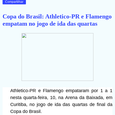
Compartilhar
Copa do Brasil: Athletico-PR e Flamengo
empatam no jogo de ida das quartas
Athletico-PR
e
Flamengo
empataram por 1 a 1
nesta quarta-feira, 10, na Arena da Baixada, em
Curitiba, no jogo de ida das quartas de final da
Copa do Brasil.