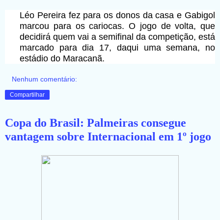
Léo Pereira fez para os donos da casa e Gabigol
marcou para os cariocas. O jogo de volta, que
decidirá quem vai a semifinal da competição, está
marcado para dia 17, daqui uma semana, no
estádio do Maracanã.
Nenhum comentário:
Compartilhar
Copa do Brasil: Palmeiras consegue
vantagem sobre Internacional em 1º jogo