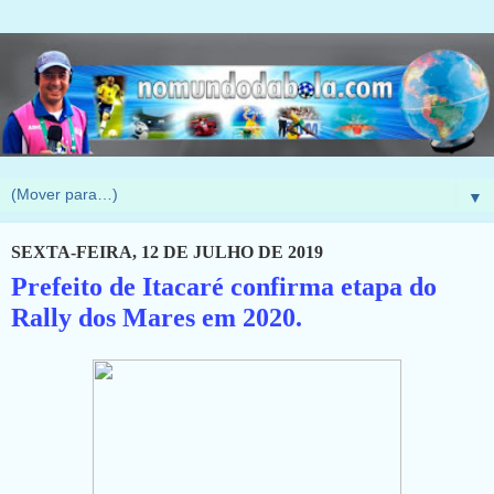
▼
SEXTA-FEIRA, 12 DE JULHO DE 2019
Prefeito de Itacaré confirma etapa do
Rally dos Mares em 2020.