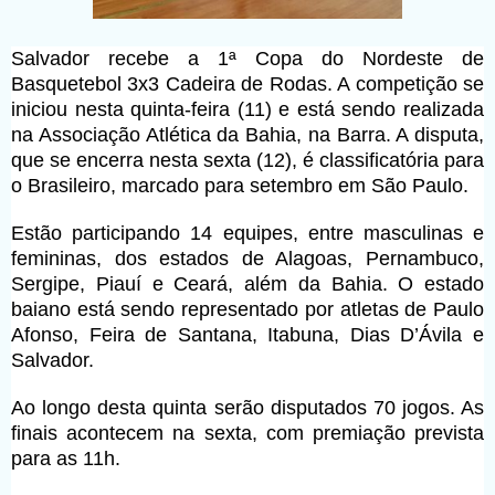
Salvador recebe a 1ª Copa do Nordeste de
Basquetebol 3x3 Cadeira de Rodas. A competição se
iniciou nesta quinta-feira (11) e está sendo realizada
na Associação Atlética da Bahia, na Barra. A disputa,
que se encerra nesta sexta (12), é classificatória para
o Brasileiro, marcado para setembro em São Paulo.
Estão participando 14 equipes, entre masculinas e
femininas, dos estados de Alagoas, Pernambuco,
Sergipe, Piauí e Ceará, além da Bahia. O estado
baiano está sendo representado por atletas de Paulo
Afonso, Feira de Santana, Itabuna, Dias D’Ávila e
Salvador.
Ao longo desta quinta serão disputados 70 jogos. As
finais acontecem na sexta, com premiação prevista
para as 11h.