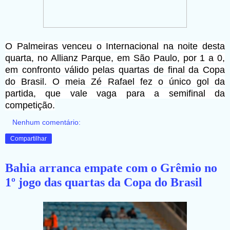
O
Palmeiras
venceu o
Internacional
na noite desta
quarta, no Allianz Parque, em São Paulo, por 1 a 0,
em confronto válido pelas quartas de final da Copa
do Brasil. O meia Zé Rafael fez o único gol da
partida, que vale vaga para a semifinal da
competição.
Nenhum comentário:
Compartilhar
Bahia arranca empate com o Grêmio no
1º jogo das quartas da Copa do Brasil