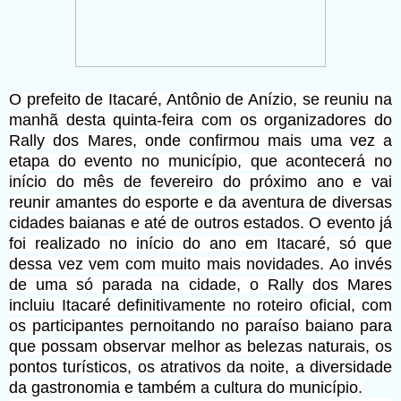
O prefeito de Itacaré, Antônio de Anízio, se reuniu na
manhã desta quinta-feira com os organizadores do
Rally dos Mares, onde confirmou mais uma vez a
etapa do evento no município, que acontecerá no
início do mês de fevereiro do próximo ano e vai
reunir amantes do esporte e da aventura de diversas
cidades baianas e até de outros estados. O evento já
foi realizado no início do ano em Itacaré, só que
dessa vez vem com muito mais novidades. Ao invés
de uma só parada na cidade, o Rally dos Mares
incluiu Itacaré definitivamente no roteiro oficial, com
os participantes pernoitando no paraíso baiano para
que possam observar melhor as belezas naturais, os
pontos turísticos, os atrativos da noite, a diversidade
da gastronomia e também a cultura do município.