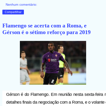
Nenhum comentário:
Compartilhar
Flamengo se acerta com a Roma, e
Gérson é o sétimo reforço para 2019
Gérson é do Flamengo. Em reunião nesta sexta-feira na
detalhes finais da negociação com a Roma, e o volante