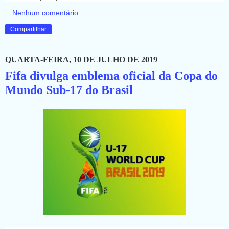
Nenhum comentário:
Compartilhar
QUARTA-FEIRA, 10 DE JULHO DE 2019
Fifa divulga emblema oficial da Copa do
Mundo Sub-17 do Brasil