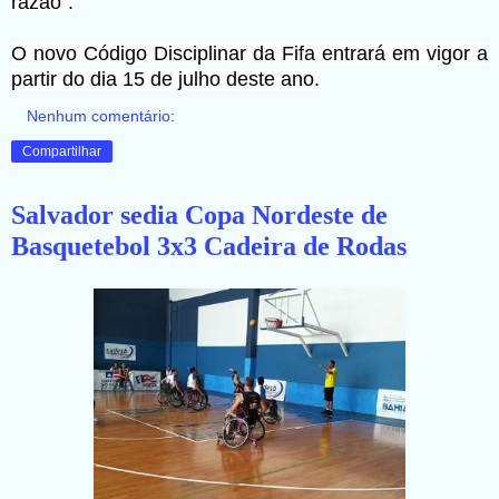
razão".
O novo Código Disciplinar da Fifa entrará em vigor a
partir do dia 15 de julho deste ano.
Nenhum comentário:
Compartilhar
Salvador sedia Copa Nordeste de
Basquetebol 3x3 Cadeira de Rodas