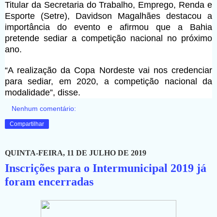
Titular da Secretaria do Trabalho, Emprego, Renda e
Esporte (Setre), Davidson Magalhães destacou a
importância do evento e afirmou que a Bahia
pretende sediar a competição nacional no próximo
ano.
“A realização da Copa Nordeste vai nos credenciar
para sediar, em 2020, a competição nacional da
modalidade”, disse.
Nenhum comentário:
Compartilhar
QUINTA-FEIRA, 11 DE JULHO DE 2019
Inscrições para o Intermunicipal 2019 já
foram encerradas