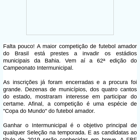
Falta pouco! A maior competição de futebol amador
do Brasil está prestes a invadir os estádios
municipais da Bahia. Vem aí a 62ª edição do
Campeonato Intermunicipal.
As inscrições já foram encerradas e a procura foi
grande. Dezenas de municípios, dos quatro cantos
do estado, mostraram interesse em participar do
certame. Afinal, a competição é uma espécie de
"Copa do Mundo" do futebol amador.
Ganhar o Intermunicipal é o objetivo principal de
qualquer Seleção na temporada. E as candidatas ao
título de 2019 serão conhecidas em breve. A FBF