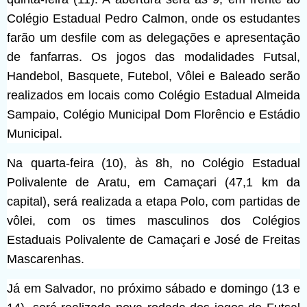
Colégio Estadual Pedro Calmon, onde os estudantes
farão um desfile com as delegações e apresentação
de fanfarras. Os jogos das modalidades Futsal,
Handebol, Basquete, Futebol, Vôlei e Baleado serão
realizados em locais como Colégio Estadual Almeida
Sampaio, Colégio Municipal Dom Florêncio e Estádio
Municipal.
Na quarta-feira (10), às 8h, no Colégio Estadual
Polivalente de Aratu, em Camaçari (47,1 km da
capital), será realizada a etapa Polo, com partidas de
vôlei, com os times masculinos dos Colégios
Estaduais Polivalente de Camaçari e José de Freitas
Mascarenhas.
Já em Salvador, no próximo sábado e domingo (13 e