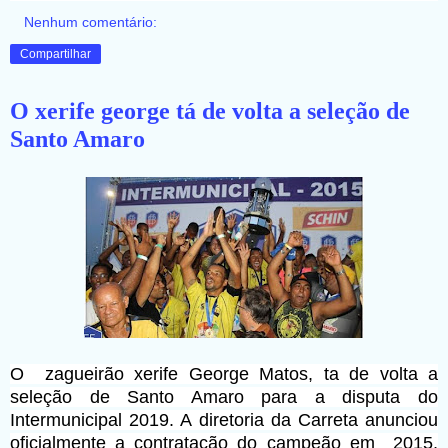
Nenhum comentário:
Compartilhar
O xerife george tá de volta a seleção de
Santo Amaro
O
zagueirão xerife George Matos, ta de volta a
seleção de Santo Amaro para a disputa do
Intermunicipal 2019. A diretoria da Carreta anunciou
oficialmente a contratação do campeão em 2015,