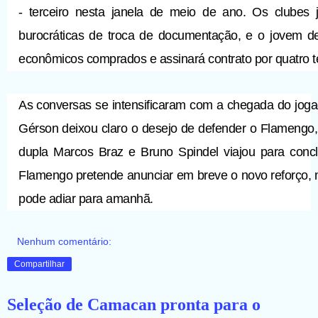
- terceiro nesta janela de meio de ano. Os clubes 
burocráticas de troca de documentação, e o jovem d
econômicos comprados e assinará contrato por quatro 
As conversas se intensificaram com a chegada do jogad
Gérson deixou claro o desejo de defender o Flamengo,
dupla Marcos Braz e Bruno Spindel viajou para conclu
Flamengo pretende anunciar em breve o novo reforço, m
pode adiar para amanhã.
Nenhum comentário:
Compartilhar
Seleção de Camacan pronta para o