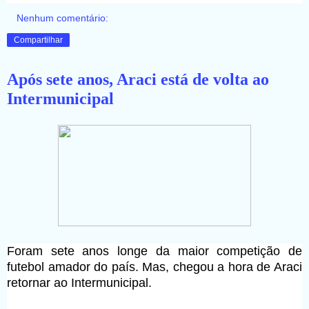
Nenhum comentário:
Compartilhar
Após sete anos, Araci está de volta ao
Intermunicipal
Foram sete anos longe da maior competição de
futebol amador do país. Mas, chegou a hora de Araci
retornar ao Intermunicipal.