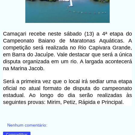
Camaçari recebe neste sábado (13) a 4ª etapa do
Campeonato Baiano de Maratonas Aquáticas. A
competição será realizada no Rio Capivara Grande,
em Barra do Jacuípe. Vale destacar que será a única
disputa organizada em um rio. A largada acontecerá
na Marina Jacob.
Será a primeira vez que o local irá sediar uma etapa
oficial no atual formato de disputa do campeonato
estadual. Ao longo do dia serão realizadas às
seguintes provas: Mirim, Petiz, Rápida e Principal.
Nenhum comentário:
Compartilhar