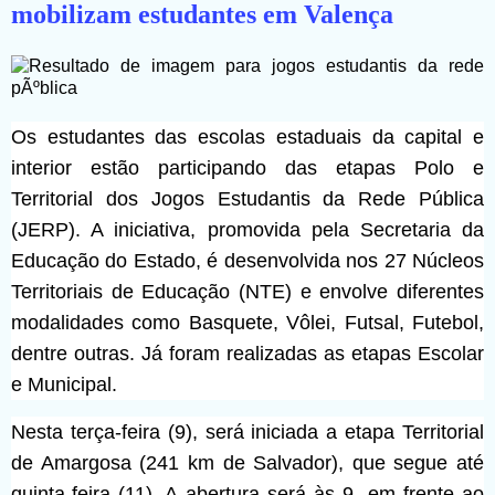
mobilizam estudantes em Valença
Os estudantes das escolas estaduais da capital e
interior estão participando das etapas Polo e
Territorial dos Jogos Estudantis da Rede Pública
(JERP). A iniciativa, promovida pela Secretaria da
Educação do Estado, é desenvolvida nos 27 Núcleos
Territoriais de Educação (NTE) e envolve diferentes
modalidades como Basquete, Vôlei, Futsal, Futebol,
dentre outras. Já foram realizadas as etapas Escolar
e Municipal.
Nesta terça-feira (9), será iniciada a etapa Territorial
de Amargosa (241 km de Salvador), que segue até
quinta-feira (11). A abertura será às 9, em frente ao