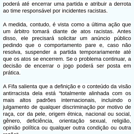
poderá até encerrar uma partida e atribuir a derrota
ao time responsável por incidentes racistas.
A medida, contudo, é vista como a última ação que
um árbitro tomará diante de atos racistas. Antes
disso, ele precisará solicitar um anúncio público
pedindo que o comportamento pare e, caso não
resolva, suspender a partida temporariamente até
que os atos se encerrem. Se o problema continuar, a
decisão de encerrar o jogo poderá ser posta em
prática.
A Fifa salienta que a definição e o conteúdo da visão
antirracista dela está "totalmente alinhada com os
mais altos padrões internacionais, incluindo o
julgamento de qualquer discriminação por motivo de
raça, cor da pele, origem étnica, nacional ou social,
gênero, deficiência, orientação sexual, religião,
opinião política ou qualquer outra condição ou outra