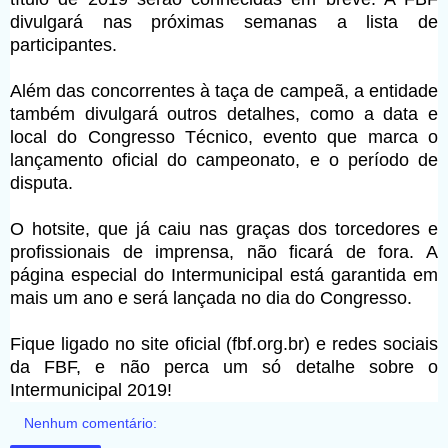
divulgará nas próximas semanas a lista de
participantes.
Além das concorrentes à taça de campeã, a entidade
também divulgará outros detalhes, como a data e
local do Congresso Técnico, evento que marca o
lançamento oficial do campeonato, e o período de
disputa.
O hotsite, que já caiu nas graças dos torcedores e
profissionais de imprensa, não ficará de fora. A
página especial do Intermunicipal está garantida em
mais um ano e será lançada no dia do Congresso.
Fique ligado no site oficial (fbf.org.br) e redes sociais
da FBF, e não perca um só detalhe sobre o
Intermunicipal 2019!
Nenhum comentário: