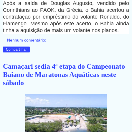
Após a saída de Douglas Augusto, vendido pelo
Corinthians ao PAOK, da Grécia, o Bahia acertou a
contratação por empréstimo do volante Ronaldo, do
Flamengo. Mesmo após este acerto, o Bahia ainda
tinha a aquisição de mais um volante nos planos.
Nenhum comentário:
Compartilhar
Camaçari sedia 4ª etapa do Campeonato
Baiano de Maratonas Aquáticas neste
sábado