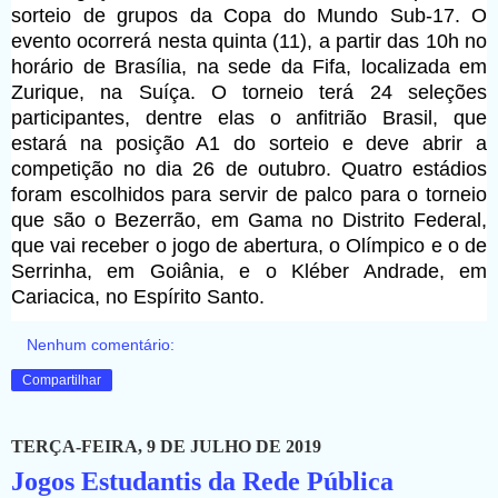
sorteio de grupos da Copa do Mundo Sub-17. O
evento ocorrerá nesta quinta (11), a partir das 10h no
horário de Brasília, na sede da Fifa, localizada em
Zurique, na Suíça. O torneio terá 24 seleções
participantes, dentre elas o anfitrião Brasil, que
estará na posição A1 do sorteio e deve abrir a
competição no dia 26 de outubro. Quatro estádios
foram escolhidos para servir de palco para o torneio
que são o Bezerrão, em Gama no Distrito Federal,
que vai receber o jogo de abertura, o Olímpico e o de
Serrinha, em Goiânia, e o Kléber Andrade, em
Cariacica, no Espírito Santo.
Nenhum comentário:
Compartilhar
TERÇA-FEIRA, 9 DE JULHO DE 2019
Jogos Estudantis da Rede Pública