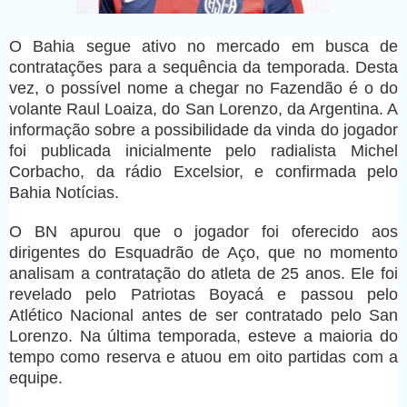
O Bahia segue ativo no mercado em busca de
contratações para a sequência da temporada. Desta
vez, o possível nome a chegar no Fazendão é o do
volante Raul Loaiza, do San Lorenzo, da Argentina. A
informação sobre a possibilidade da vinda do jogador
foi publicada inicialmente pelo radialista Michel
Corbacho, da rádio Excelsior, e confirmada pelo
Bahia Notícias.
O BN apurou que o jogador foi oferecido aos
dirigentes do Esquadrão de Aço, que no momento
analisam a contratação do atleta de 25 anos. Ele foi
revelado pelo Patriotas Boyacá e passou pelo
Atlético Nacional antes de ser contratado pelo San
Lorenzo. Na última temporada, esteve a maioria do
tempo como reserva e atuou em oito partidas com a
equipe.