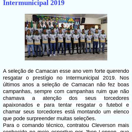
Intermunicipal 2019
A seleção de Camacan esse ano vem forte querendo 
resgatar o prestígio no Intermunicipal 2019. Nos 
últimos anos a seleção de Camacan não fez boas 
campanhas, sempre com campanhas ruim que não 
chamava a atenção dos seus torcedores 
apaixonados e para tentar resgatar o futebol e 
chamar seus torcedores está montando um elenco 
que pode surpreender muitas seleções.
Para o comando técnico, contratou Cleverson mais 