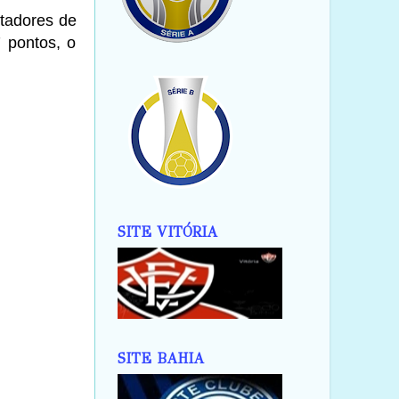
rtadores de
 pontos, o
SITE VITÓRIA
SITE BAHIA