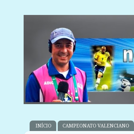
INÍCIO
CAMPEONATO VALENCIANO