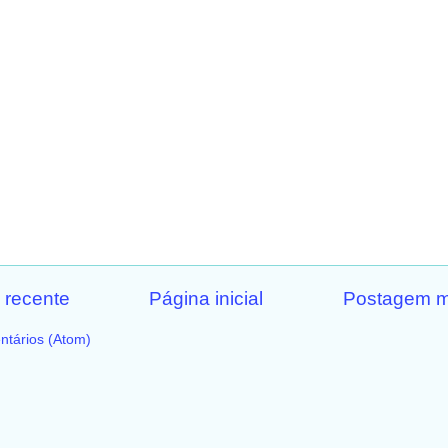
 recente
Página inicial
Postagem m
ntários (Atom)