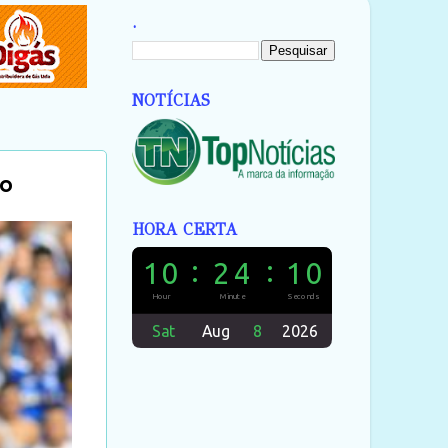
.
NOTÍCIAS
lo
HORA CERTA