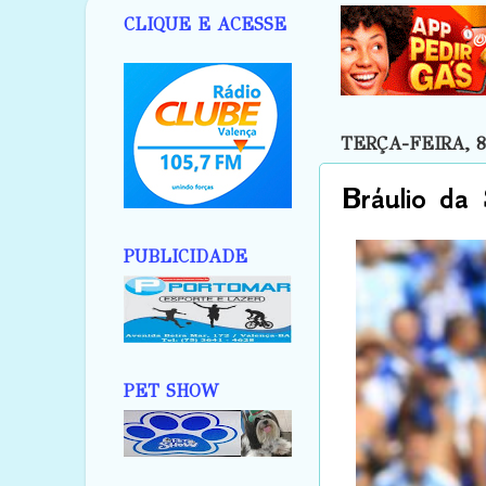
CLIQUE E ACESSE
TERÇA-FEIRA, 
Bráulio da
PUBLICIDADE
PET SHOW