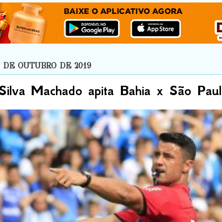
8 DE OUTUBRO DE 2019
 Silva Machado apita Bahia x São Pau