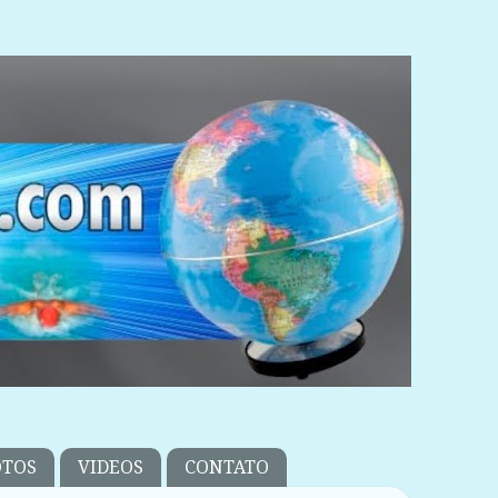
OTOS
VIDEOS
CONTATO