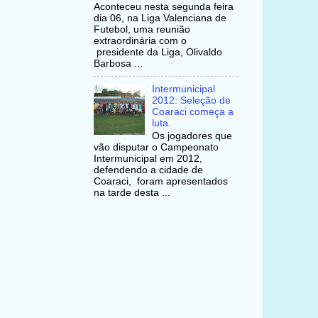
Aconteceu nesta segunda feira
dia 06, na Liga Valenciana de
Futebol, uma reunião
extraordinária com o
presidente da Liga, Olivaldo
Barbosa ...
Intermunicipal
2012: Seleção de
Coaraci começa a
luta.
Os jogadores que
vão disputar o Campeonato
Intermunicipal em 2012,
defendendo a cidade de
Coaraci, foram apresentados
na tarde desta ...