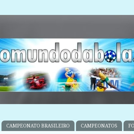
CAMPEONATO BRASILEIRO
CAMPEONATOS
F