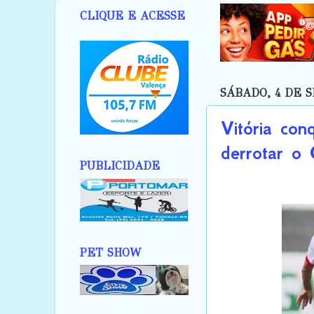
CLIQUE E ACESSE
SÁBADO, 4 DE 
Vitória con
derrotar o
PUBLICIDADE
PET SHOW