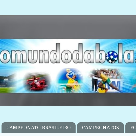
CAMPEONATO BRASILEIRO
CAMPEONATOS
F