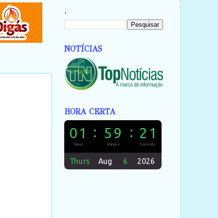
.
NOTÍCIAS
HORA CERTA