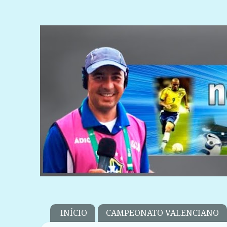
INÍCIO
CAMPEONATO VALENCIANO