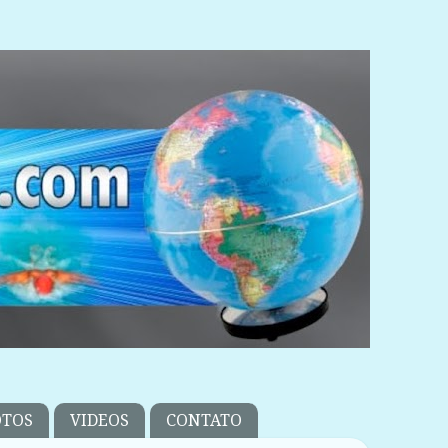
OTOS
VIDEOS
CONTATO