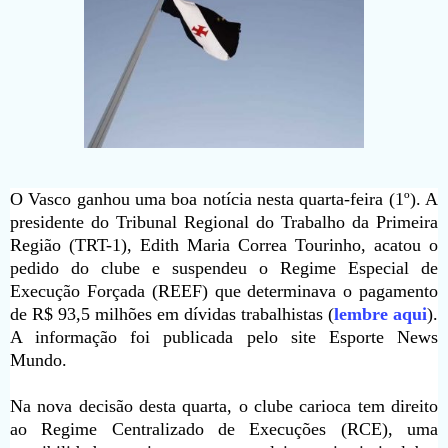
O Vasco ganhou uma boa notícia nesta quarta-feira (1º). A
presidente do Tribunal Regional do Trabalho da Primeira
Região (TRT-1), Edith Maria Correa Tourinho, acatou o
pedido do clube e suspendeu o Regime Especial de
Execução Forçada (REEF) que determinava o pagamento
de R$ 93,5 milhões em dívidas trabalhistas (
lembre aqui
).
A informação foi publicada pelo site Esporte News
Mundo.
Na nova decisão desta quarta, o clube carioca tem direito
ao Regime Centralizado de Execuções (RCE), uma