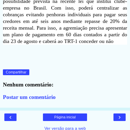
possibilidade prevista na recente lei que institui clube-
empresa no Brasil. Com isso, poderá centralizar as
cobranças evitando penhoras individuais para pagar seus
credores em até seis anos mediante repasse de 20% da
receita mensal. Para isso, a agremiação precisa apresentar
um plano de pagamento em 60 dias contados a partir do
dia 23 de agosto e caberá ao TRT-1 conceder ou não
Compartilhar
Nenhum comentário:
Postar um comentário
‹
›
Página inicial
Ver versão para a web