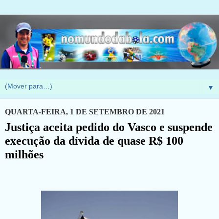
▼
QUARTA-FEIRA, 1 DE SETEMBRO DE 2021
Justiça aceita pedido do Vasco e suspende
execução da dívida de quase R$ 100
milhões