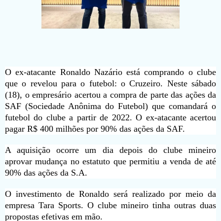
O ex-atacante Ronaldo Nazário está comprando o clube
que o revelou para o futebol: o Cruzeiro. Neste sábado
(18), o empresário acertou a compra de parte das ações da
SAF (Sociedade Anônima do Futebol) que comandará o
futebol do clube a partir de 2022. O ex-atacante acertou
pagar R$ 400 milhões por 90% das ações da SAF.
A aquisição ocorre um dia depois do clube mineiro
aprovar mudança no estatuto que permitiu a venda de até
90% das ações da S.A.
O investimento de Ronaldo será realizado por meio da
empresa Tara Sports. O clube mineiro tinha outras duas
propostas efetivas em mão.