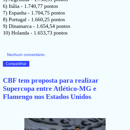
6) Itália - 1.740,77 pontos
7) Espanha - 1.704,75 pontos
8) Portugal - 1.660,25 pontos
9) Dinamarca - 1.654,54 pontos
10) Holanda - 1.653,73 pontos
Nenhum comentário:
Compartilhar
CBF tem proposta para realizar
Supercopa entre Atlético-MG e
Flamengo nos Estados Unidos