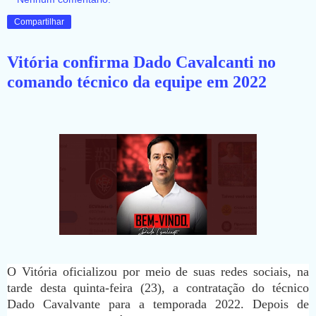
Compartilhar
Vitória confirma Dado Cavalcanti no
comando técnico da equipe em 2022
O Vitória oficializou por meio de suas redes sociais, na
tarde desta quinta-feira (23), a contratação do técnico
Dado Cavalvante para a temporada 2022. Depois de