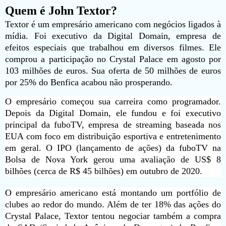
Quem é John Textor?
Textor é um empresário americano com negócios ligados à
mídia. Foi executivo da Digital Domain, empresa de
efeitos especiais que trabalhou em diversos filmes. Ele
comprou a participação no Crystal Palace em agosto por
103 milhões de euros. Sua oferta de 50 milhões de euros
por 25% do Benfica acabou não prosperando.
O empresário começou sua carreira como programador.
Depois da Digital Domain, ele fundou e foi executivo
principal da fuboTV, empresa de streaming baseada nos
EUA com foco em distribuição esportiva e entretenimento
em geral. O IPO (lançamento de ações) da fuboTV na
Bolsa de Nova York gerou uma avaliação de US$ 8
bilhões (cerca de R$ 45 bilhões) em outubro de 2020.
O empresário americano está montando um portfólio de
clubes ao redor do mundo. Além de ter 18% das ações do
Crystal Palace, Textor tentou negociar também a compra