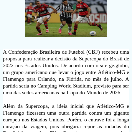
A Confederação Brasileira de Futebol (CBF) recebeu uma
proposta para realizar a decisão da Supercopa do Brasil de
2022 nos Estados Unidos. De acordo com o site ge.globo,
um grupo americano que levar o jogo entre Atlético-MG e
Flamengo para Orlando, na Flórida, no mês de julho. A
partida seria no Camping World Stadium, previsto para ser
uma das sedes americanas na Copa do Mundo de 2026.
Além da Supercopa, a ideia inicial que Atlético-MG e
Flamengo fizessem uma outra partida contra um gigante
europeu nos Estados Unidos. Porém, o entrave foi a longa
duração da viagem, pois obrigaria repor as rodadas do