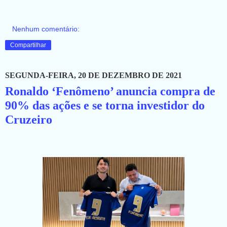
Nenhum comentário:
Compartilhar
SEGUNDA-FEIRA, 20 DE DEZEMBRO DE 2021
Ronaldo ‘Fenômeno’ anuncia compra de
90% das ações e se torna investidor do
Cruzeiro