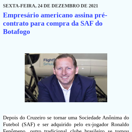
SEXTA-FEIRA, 24 DE DEZEMBRO DE 2021
Empresário americano assina pré-
contrato para compra da SAF do
Botafogo
Depois do Cruzeiro se tornar uma Sociedade Anônima do
Futebol (SAF) e ser adquirido pelo ex-jogador Ronaldo
Fenômeno, outro tradicional clube brasileiro se tornou