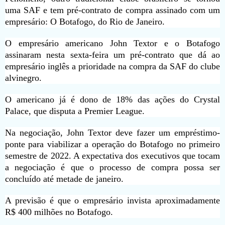
uma SAF e tem pré-contrato de compra assinado com um
empresário: O Botafogo, do Rio de Janeiro.
O empresário americano John Textor e o Botafogo
assinaram nesta sexta-feira um pré-contrato que dá ao
empresário inglês a prioridade na compra da SAF do clube
alvinegro.
O americano já é dono de 18% das ações do Crystal
Palace, que disputa a Premier League.
Na negociação, John Textor deve fazer um empréstimo-
ponte para viabilizar a operação do Botafogo no primeiro
semestre de 2022. A expectativa dos executivos que tocam
a negociação é que o processo de compra possa ser
concluído até metade de janeiro.
A previsão é que o empresário invista aproximadamente
R$ 400 milhões no Botafogo.