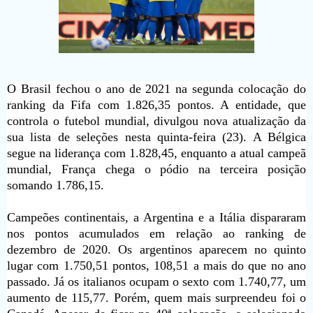
O Brasil fechou o ano de 2021 na segunda colocação do
ranking da Fifa com 1.826,35 pontos. A entidade, que
controla o futebol mundial, divulgou nova atualização da
sua lista de seleções nesta quinta-feira (23). A Bélgica
segue na liderança com 1.828,45, enquanto a atual campeã
mundial, França chega o pódio na terceira posição
somando 1.786,15.
Campeões continentais, a Argentina e a Itália dispararam
nos pontos acumulados em relação ao ranking de
dezembro de 2020. Os argentinos aparecem no quinto
lugar com 1.750,51 pontos, 108,51 a mais do que no ano
passado. Já os italianos ocupam o sexto com 1.740,77, um
aumento de 115,77. Porém, quem mais surpreendeu foi o