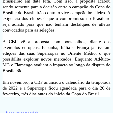
Brasileirão em data Fifa. Com isso, a proposta acabou
sendo somente para a decisão entre o campeão da Copa do
Brasil e do Brasileirão contra o vice-campeão brasileiro. A
exigência dos clubes é que o compromisso no Brasileiro
seja adiado para que não tenham desfalques de atletas
convocados para as seleções.
A CBF vê a proposta com bons olhos, diante dos
exemplos europeus. Espanha, Itália e França já tiveram
edições das suas Supercopas no Oriente Médio, o que
possibilita explorar novos mercados. Enquanto Atlético-
MG e Flamengo avaliam o impacto ao longo da disputa do
Brasileirão.
Em novembro, a CBF anunciou o calendário da temporada
de 2022 e a Supercopa ficou agendada para o dia 20 de
fevereiro, três dias antes do início da Copa do Brasil.
Nenhum comentário: