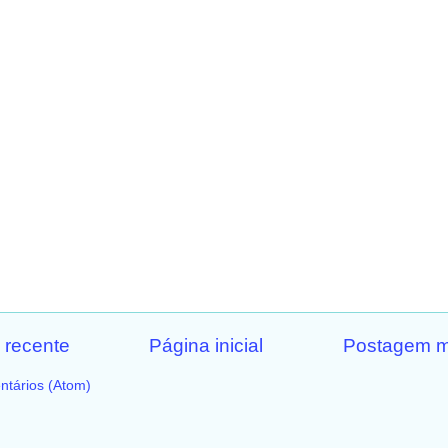
 recente
Página inicial
Postagem m
ntários (Atom)