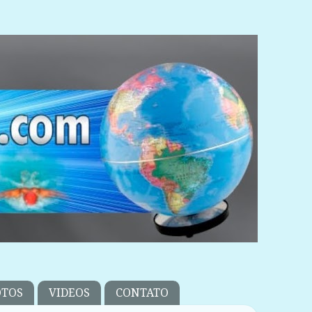
OTOS
VIDEOS
CONTATO