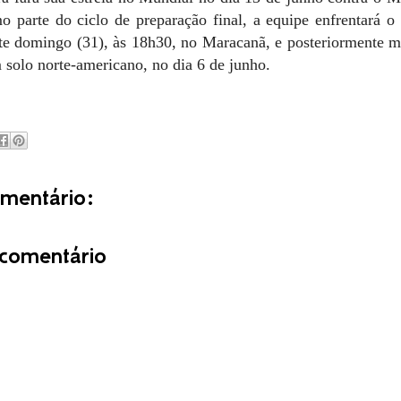
 parte do ciclo de preparação final, a equipe enfrentará 
te domingo (31), às 18h30, no Maracanã, e posteriormente m
 solo norte-americano, no dia 6 de junho.
entário:
comentário