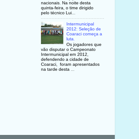
nacionais. Na noite desta
quinta-feira, o time dirigido
pelo técnico Lui...
Intermunicipal
2012: Seleção de
Coaraci começa a
luta.
Os jogadores que
vão disputar o Campeonato
Intermunicipal em 2012,
defendendo a cidade de
Coaraci, foram apresentados
na tarde desta ...