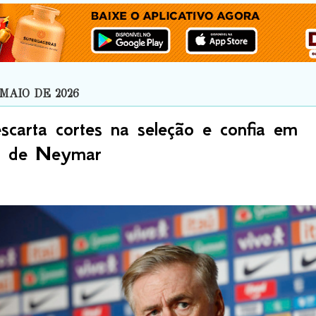
MAIO DE 2026
escarta cortes na seleção e confia em
o de Neymar