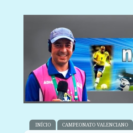
INÍCIO
CAMPEONATO VALENCIANO