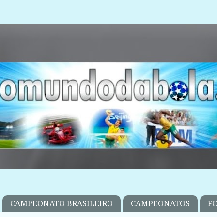
CAMPEONATO BRASILEIRO
CAMPEONATOS
F