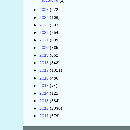
fevereiro
(2)
►
2025
(272)
►
2024
(106)
►
2023
(302)
►
2022
(254)
►
2021
(699)
►
2020
(865)
►
2019
(662)
►
2018
(848)
►
2017
(1011)
►
2016
(486)
►
2015
(74)
►
2014
(121)
►
2013
(884)
►
2012
(2030)
►
2011
(679)