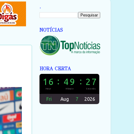
.
NOTÍCIAS
HORA CERTA