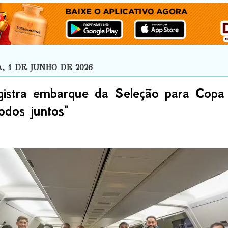
 1 DE JUNHO DE 2026
istra embarque da Seleção para Copa
dos juntos"