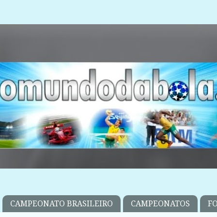
CAMPEONATO BRASILEIRO
CAMPEONATOS
F