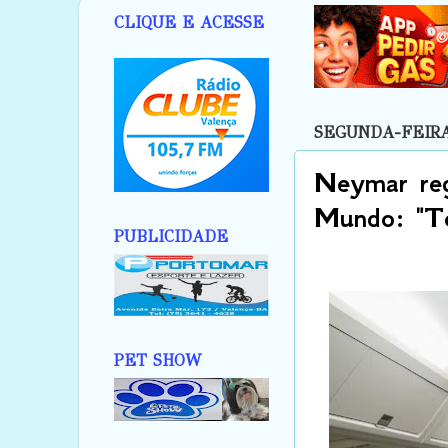
CLIQUE E ACESSE
SEGUNDA-FEIRA,
Neymar reg
Mundo: "To
PUBLICIDADE
PET SHOW