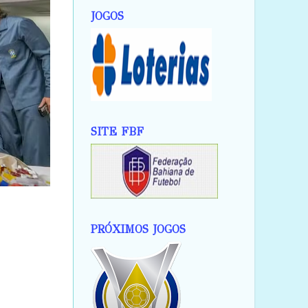
JOGOS
SITE FBF
PRÓXIMOS JOGOS