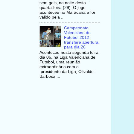
sem gols, na noite desta
quarta-feira (29). O jogo
aconteceu no Maracanã e foi
válido pela ...
Campeonato
Valenciano de
Futebol 2012
transfere abertura
para dia 26
Aconteceu nesta segunda feira
dia 06, na Liga Valenciana de
Futebol, uma reunião
extraordinária com o
presidente da Liga, Olivaldo
Barbosa ...