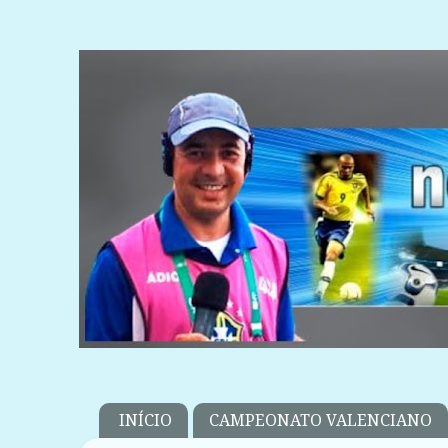
INÍCIO
CAMPEONATO VALENCIANO