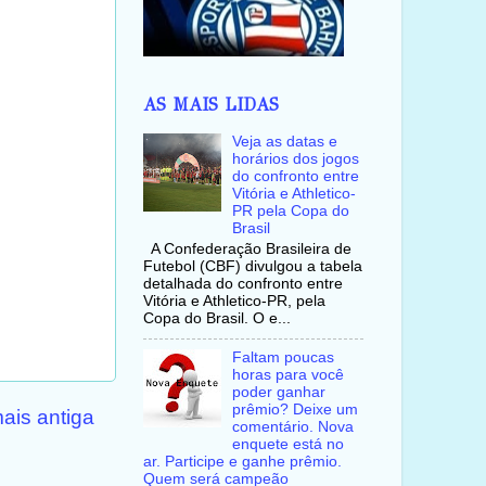
AS MAIS LIDAS
Veja as datas e
horários dos jogos
do confronto entre
Vitória e Athletico-
PR pela Copa do
Brasil
A Confederação Brasileira de
Futebol (CBF) divulgou a tabela
detalhada do confronto entre
Vitória e Athletico-PR, pela
Copa do Brasil. O e...
Faltam poucas
horas para você
poder ganhar
prêmio? Deixe um
ais antiga
comentário. Nova
enquete está no
ar. Participe e ganhe prêmio.
Quem será campeão