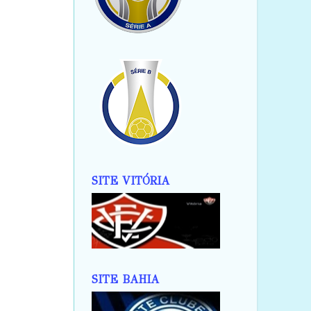
SITE VITÓRIA
SITE BAHIA