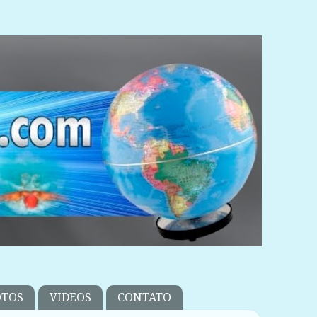
OTOS
VIDEOS
CONTATO