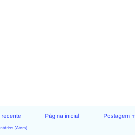
 recente
Página inicial
Postagem m
ntários (Atom)