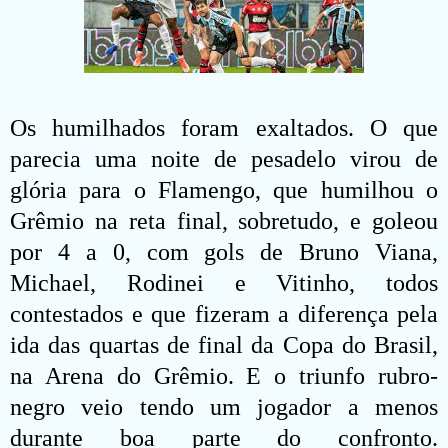
Os humilhados foram exaltados. O que
parecia uma noite de pesadelo virou de
glória para o Flamengo, que humilhou o
Grêmio na reta final, sobretudo, e goleou
por 4 a 0, com gols de Bruno Viana,
Michael, Rodinei e Vitinho, todos
contestados e que fizeram a diferença pela
ida das quartas de final da Copa do Brasil,
na Arena do Grêmio. E o triunfo rubro-
negro veio tendo um jogador a menos
durante boa parte do confronto.