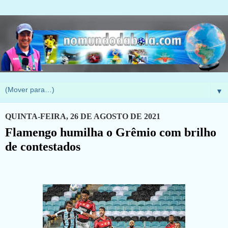
▼
QUINTA-FEIRA, 26 DE AGOSTO DE 2021
Flamengo humilha o Grêmio com brilho
de contestados