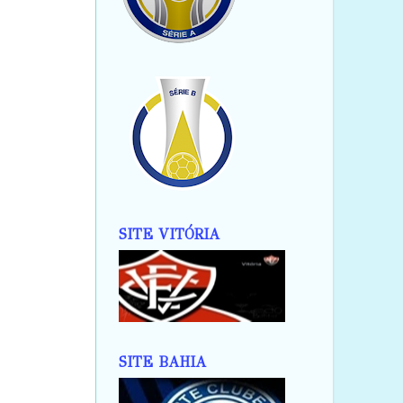
SITE VITÓRIA
SITE BAHIA