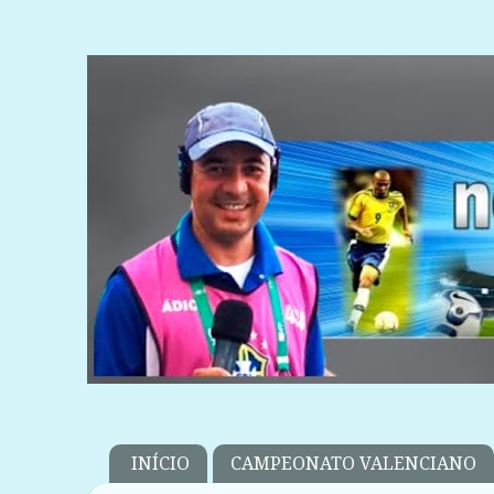
INÍCIO
CAMPEONATO VALENCIANO