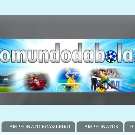
CAMPEONATO BRASILEIRO
CAMPEONATOS
F