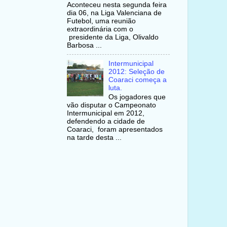
Aconteceu nesta segunda feira
dia 06, na Liga Valenciana de
Futebol, uma reunião
extraordinária com o
presidente da Liga, Olivaldo
Barbosa ...
Intermunicipal
2012: Seleção de
Coaraci começa a
luta.
Os jogadores que
vão disputar o Campeonato
Intermunicipal em 2012,
defendendo a cidade de
Coaraci, foram apresentados
na tarde desta ...