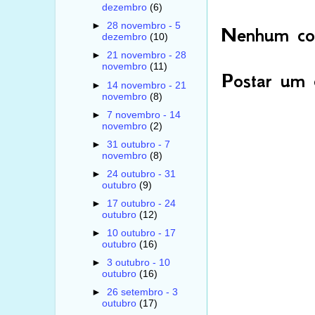
dezembro
(6)
►
28 novembro - 5
Nenhum com
dezembro
(10)
►
21 novembro - 28
novembro
(11)
Postar um 
►
14 novembro - 21
novembro
(8)
►
7 novembro - 14
novembro
(2)
►
31 outubro - 7
novembro
(8)
►
24 outubro - 31
outubro
(9)
►
17 outubro - 24
outubro
(12)
►
10 outubro - 17
outubro
(16)
►
3 outubro - 10
outubro
(16)
►
26 setembro - 3
outubro
(17)