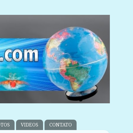
OTOS
VIDEOS
CONTATO