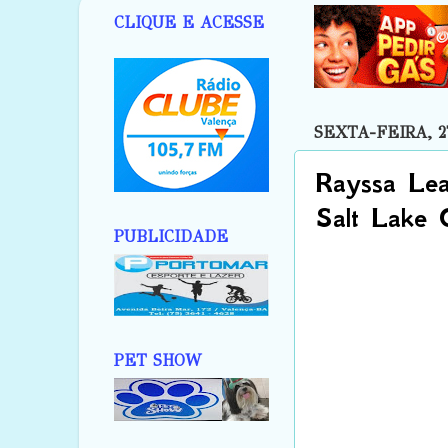
CLIQUE E ACESSE
SEXTA-FEIRA, 2
Rayssa Lea
Salt Lake C
PUBLICIDADE
PET SHOW