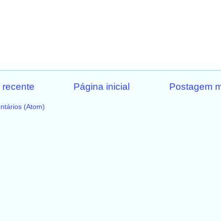
 recente
Página inicial
Postagem m
ntários (Atom)