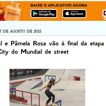
7 DE AGOSTO DE 2021
l e Pâmela Rosa vão à final da etapa
ity do Mundial de street