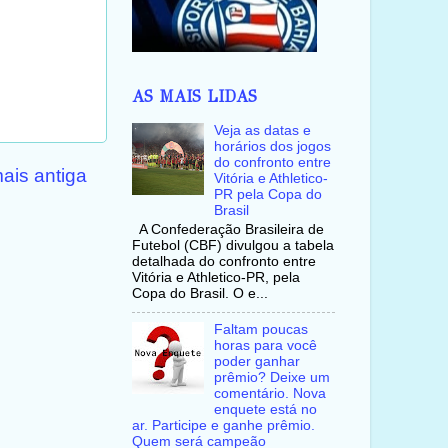
AS MAIS LIDAS
Veja as datas e
horários dos jogos
do confronto entre
ais antiga
Vitória e Athletico-
PR pela Copa do
Brasil
A Confederação Brasileira de
Futebol (CBF) divulgou a tabela
detalhada do confronto entre
Vitória e Athletico-PR, pela
Copa do Brasil. O e...
Faltam poucas
horas para você
poder ganhar
prêmio? Deixe um
comentário. Nova
enquete está no
ar. Participe e ganhe prêmio.
Quem será campeão