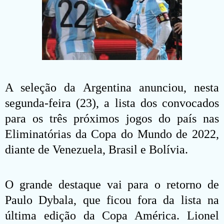
A seleção da Argentina anunciou, nesta
segunda-feira (23), a lista dos convocados
para os três próximos jogos do país nas
Eliminatórias da Copa do Mundo de 2022,
diante de Venezuela, Brasil e Bolívia.
O grande destaque vai para o retorno de
Paulo Dybala, que ficou fora da lista na
última edição da Copa América. Lionel