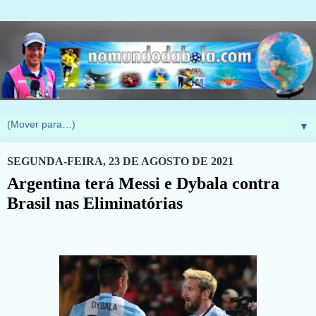
▼
SEGUNDA-FEIRA, 23 DE AGOSTO DE 2021
Argentina terá Messi e Dybala contra
Brasil nas Eliminatórias