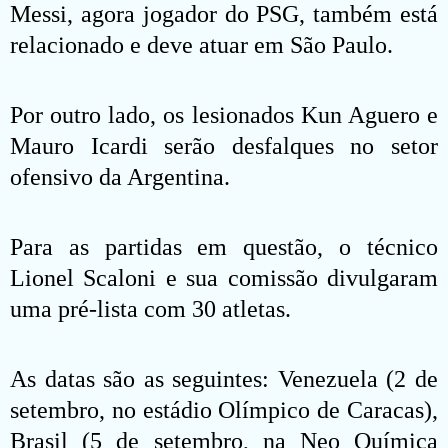
Messi, agora jogador do PSG, também está
relacionado e deve atuar em São Paulo.
Por outro lado, os lesionados Kun Aguero e
Mauro Icardi serão desfalques no setor
ofensivo da Argentina.
Para as partidas em questão, o técnico
Lionel Scaloni e sua comissão divulgaram
uma pré-lista com 30 atletas.
As datas são as seguintes: Venezuela (2 de
setembro, no estádio Olímpico de Caracas),
Brasil (5 de setembro, na Neo Química