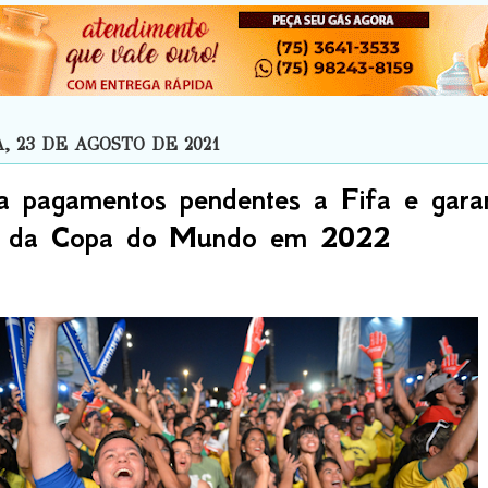
 23 DE AGOSTO DE 2021
ta pagamentos pendentes a Fifa e gara
ão da Copa do Mundo em 2022