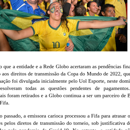
o que a entidade e a Rede Globo acertaram as pendências fin
 aos direitos de transmissão da Copa do Mundo de 2022, qu
mação foi divulgada inicialmente pelo Uol Esporte, neste domi
esolveram todas as questões pendentes de pagamentos
ais foram retirados e a Globo continua a ser um parceiro de 
Fifa.
passado, a emissora carioca processou a Fifa para atrasar
 pelos diretos de transmissão do torneio, sob justificativa 