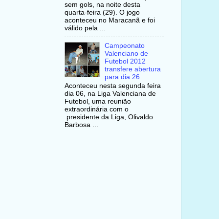
sem gols, na noite desta
quarta-feira (29). O jogo
aconteceu no Maracanã e foi
válido pela ...
Campeonato
Valenciano de
Futebol 2012
transfere abertura
para dia 26
Aconteceu nesta segunda feira
dia 06, na Liga Valenciana de
Futebol, uma reunião
extraordinária com o
presidente da Liga, Olivaldo
Barbosa ...