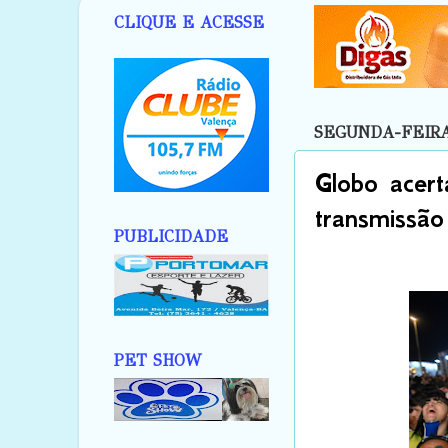
CLIQUE E ACESSE
SEGUNDA-FEIRA,
Globo acer
transmiss
PUBLICIDADE
PET SHOW