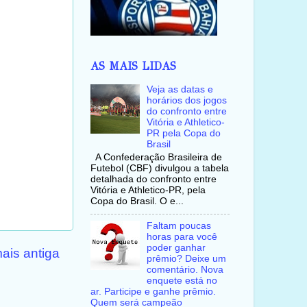
AS MAIS LIDAS
Veja as datas e
horários dos jogos
do confronto entre
Vitória e Athletico-
PR pela Copa do
Brasil
A Confederação Brasileira de
Futebol (CBF) divulgou a tabela
detalhada do confronto entre
Vitória e Athletico-PR, pela
Copa do Brasil. O e...
Faltam poucas
horas para você
poder ganhar
ais antiga
prêmio? Deixe um
comentário. Nova
enquete está no
ar. Participe e ganhe prêmio.
Quem será campeão