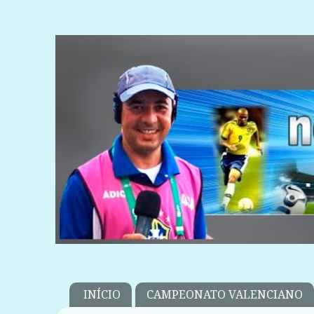
INÍCIO
CAMPEONATO VALENCIANO