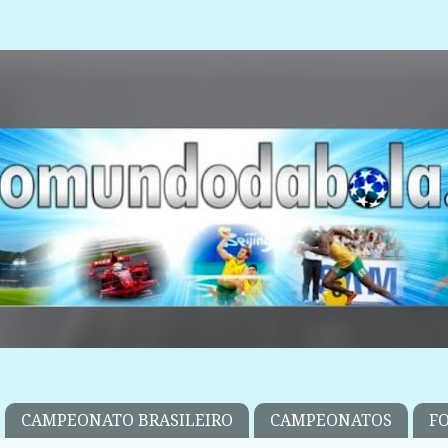
CAMPEONATO BRASILEIRO
CAMPEONATOS
F