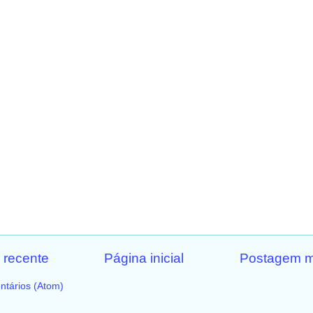
 recente
Página inicial
Postagem m
ntários (Atom)