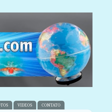
OTOS
VIDEOS
CONTATO