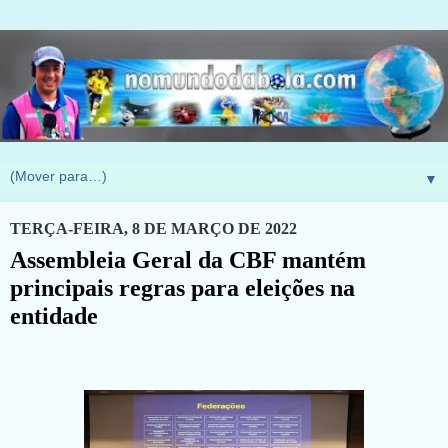
▼
TERÇA-FEIRA, 8 DE MARÇO DE 2022
Assembleia Geral da CBF mantém
principais regras para eleições na
entidade