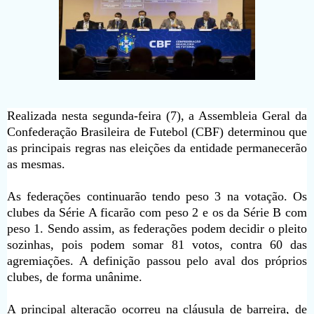
Realizada nesta segunda-feira (7), a Assembleia Geral da
Confederação Brasileira de Futebol (CBF) determinou que
as principais regras nas eleições da entidade permanecerão
as mesmas.
As federações continuarão tendo peso 3 na votação. Os
clubes da Série A ficarão com peso 2 e os da Série B com
peso 1. Sendo assim, as federações podem decidir o pleito
sozinhas, pois podem somar 81 votos, contra 60 das
agremiações. A definição passou pelo aval dos próprios
clubes, de forma unânime.
A principal alteração ocorreu na cláusula de barreira, de