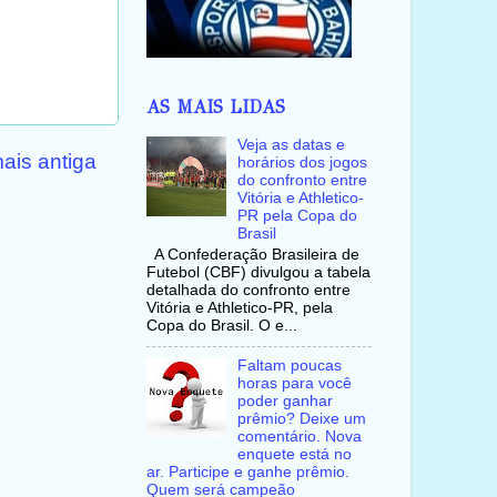
AS MAIS LIDAS
Veja as datas e
ais antiga
horários dos jogos
do confronto entre
Vitória e Athletico-
PR pela Copa do
Brasil
A Confederação Brasileira de
Futebol (CBF) divulgou a tabela
detalhada do confronto entre
Vitória e Athletico-PR, pela
Copa do Brasil. O e...
Faltam poucas
horas para você
poder ganhar
prêmio? Deixe um
comentário. Nova
enquete está no
ar. Participe e ganhe prêmio.
Quem será campeão