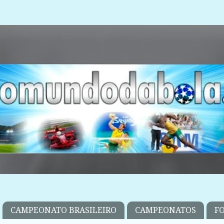
CAMPEONATO BRASILEIRO
CAMPEONATOS
F