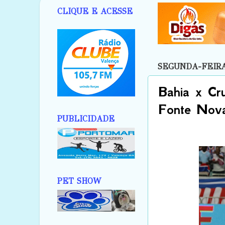
CLIQUE E ACESSE
SEGUNDA-FEIRA,
Bahia x Cru
Fonte Nova
PUBLICIDADE
PET SHOW