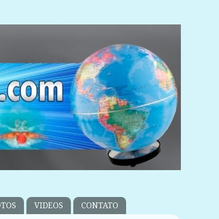
OTOS
VIDEOS
CONTATO