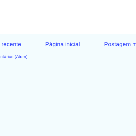
 recente
Página inicial
Postagem m
ntários (Atom)