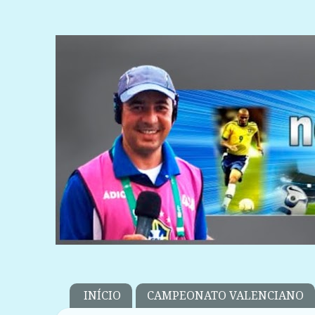
INÍCIO
CAMPEONATO VALENCIANO