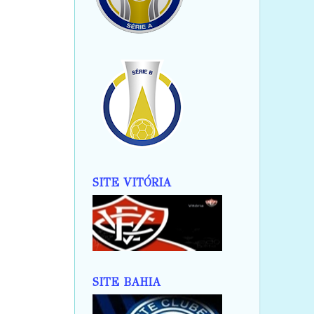
SITE VITÓRIA
SITE BAHIA