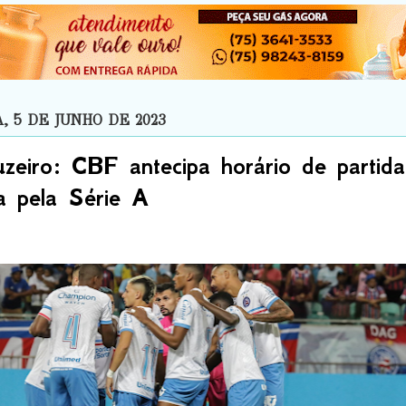
 5 DE JUNHO DE 2023
zeiro: CBF antecipa horário de partid
 pela Série A