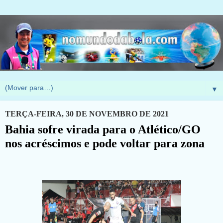
▼
TERÇA-FEIRA, 30 DE NOVEMBRO DE 2021
Bahia sofre virada para o Atlético/GO
nos acréscimos e pode voltar para zona