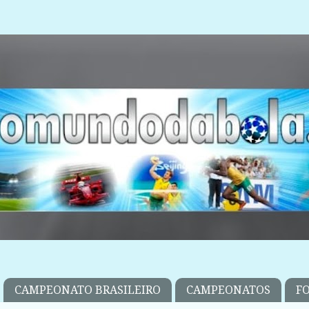
CAMPEONATO BRASILEIRO
CAMPEONATOS
F