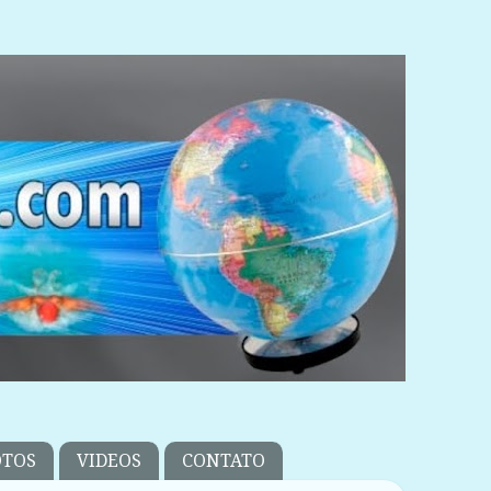
OTOS
VIDEOS
CONTATO