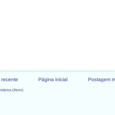
 recente
Página inicial
Postagem m
ntários (Atom)