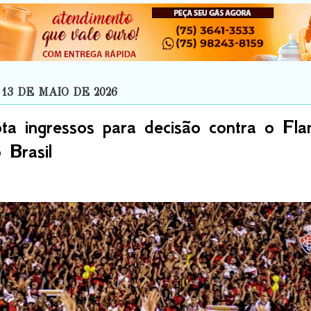
13 DE MAIO DE 2026
ota ingressos para decisão contra o Fl
 Brasil