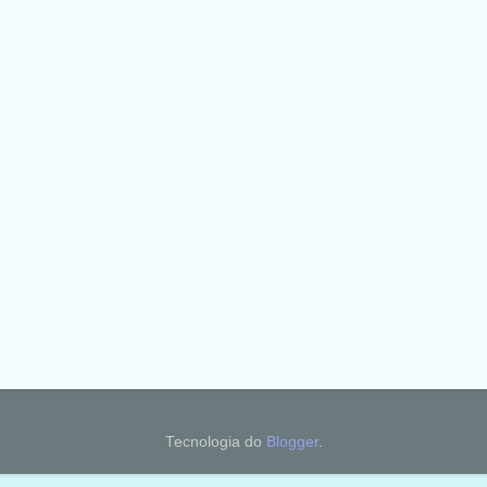
Tecnologia do
Blogger
.