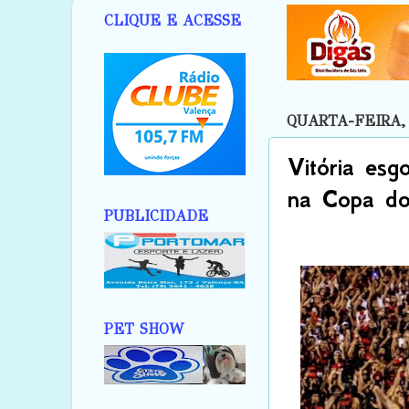
CLIQUE E ACESSE
QUARTA-FEIRA, 
Vitória esg
na Copa do
PUBLICIDADE
PET SHOW