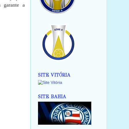
s garante a
SITE VITÓRIA
SITE BAHIA