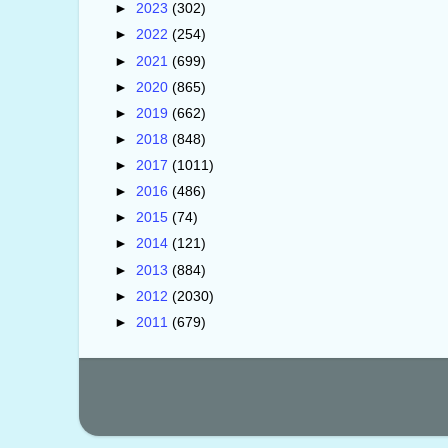
►
2023
(302)
►
2022
(254)
►
2021
(699)
►
2020
(865)
►
2019
(662)
►
2018
(848)
►
2017
(1011)
►
2016
(486)
►
2015
(74)
►
2014
(121)
►
2013
(884)
►
2012
(2030)
►
2011
(679)