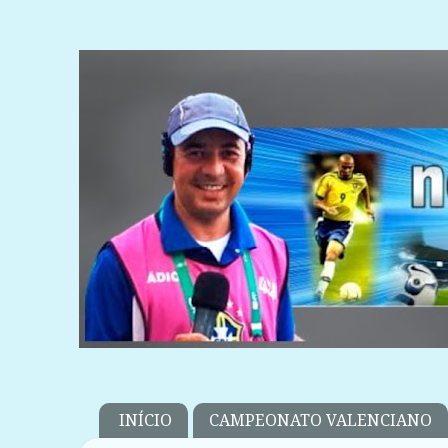
INÍCIO
CAMPEONATO VALENCIANO