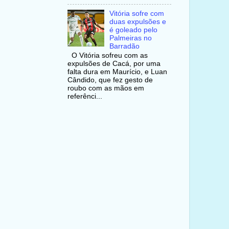
Vitória sofre com
duas expulsões e
é goleado pelo
Palmeiras no
Barradão
O Vitória sofreu com as
expulsões de Cacá, por uma
falta dura em Maurício, e Luan
Cândido, que fez gesto de
roubo com as mãos em
referênci...