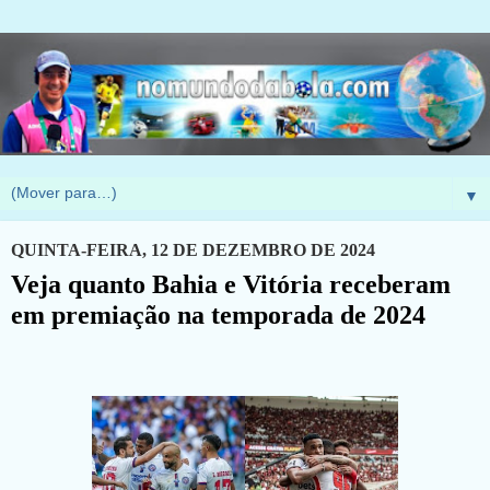
▼
QUINTA-FEIRA, 12 DE DEZEMBRO DE 2024
Veja quanto Bahia e Vitória receberam
em premiação na temporada de 2024