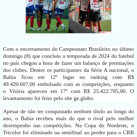
Com o encerramento do Campeonato Brasileiro no último
domingo (8) que concluiu a temporada de 2024 do futebol
no país chegou a hora de fazer um balanço de premiações
dos clubes. Dentre os participantes da Série A nacional, o
Bahia ficou em 12º lugar no ranking com R$
49.420.607,00 embolsado com as competições, enquanto
o Vitória apareceu em 17º com R$ 25.422.705,00. O
levantamento foi feito pelo site ge.globo.
Apesar de não ter conquistado nenhum título ao longo do
ano, o Bahia recebeu mais do que o rival pelo melhor
desempenho nas competições. Na Copa do Nordeste, o
Tricolor foi eliminado na semifinal ao perder para o CRB