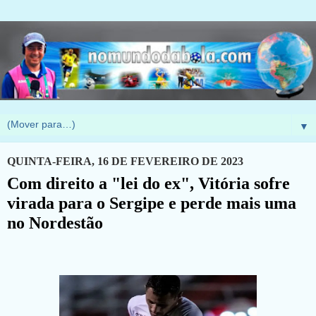
▼
QUINTA-FEIRA, 16 DE FEVEREIRO DE 2023
Com direito a "lei do ex", Vitória sofre
virada para o Sergipe e perde mais uma
no Nordestão