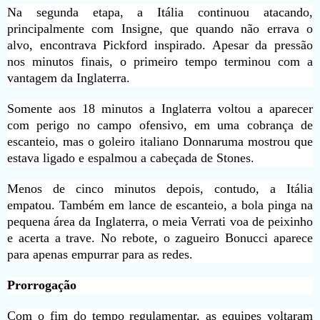
Na segunda etapa, a Itália continuou atacando,
principalmente com Insigne, que quando não errava o
alvo, encontrava Pickford inspirado. Apesar da pressão
nos minutos finais, o primeiro tempo terminou com a
vantagem da Inglaterra.
Somente aos 18 minutos a Inglaterra voltou a aparecer
com perigo no campo ofensivo, em uma cobrança de
escanteio, mas o goleiro italiano Donnaruma mostrou que
estava ligado e espalmou a cabeçada de Stones.
Menos de cinco minutos depois, contudo, a Itália
empatou. Também em lance de escanteio, a bola pinga na
pequena área da Inglaterra, o meia Verrati voa de peixinho
e acerta a trave. No rebote, o zagueiro Bonucci aparece
para apenas empurrar para as redes.
Prorrogação
Com o fim do tempo regulamentar, as equipes voltaram