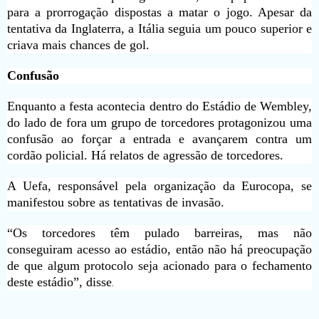
para a prorrogação dispostas a matar o jogo. Apesar da
tentativa da Inglaterra, a Itália seguia um pouco superior e
criava mais chances de gol.
Confusão
Enquanto a festa acontecia dentro do Estádio de Wembley,
do lado de fora um grupo de torcedores protagonizou uma
confusão ao forçar a entrada e avançarem contra um
cordão policial. Há relatos de agressão de torcedores.
A Uefa, responsável pela organização da Eurocopa, se
manifestou sobre as tentativas de invasão.
“Os torcedores têm pulado barreiras, mas não
conseguiram acesso ao estádio, então não há preocupação
de que algum protocolo seja acionado para o fechamento
deste estádio”, disse
.