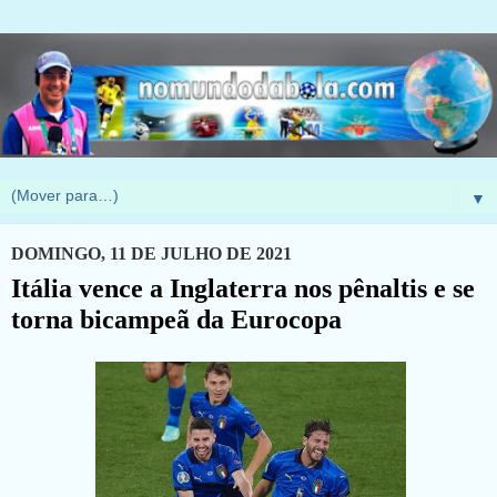
▼
DOMINGO, 11 DE JULHO DE 2021
Itália vence a Inglaterra nos pênaltis e se
torna bicampeã da Eurocopa