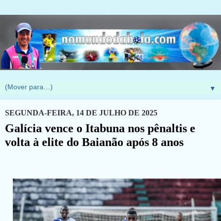
▼
SEGUNDA-FEIRA, 14 DE JULHO DE 2025
Galícia vence o Itabuna nos pênaltis e
volta à elite do Baianão após 8 anos