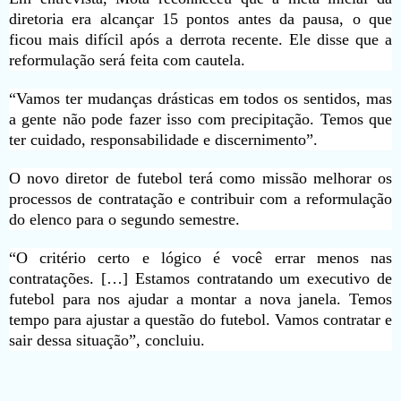
diretoria era alcançar 15 pontos antes da pausa, o que
ficou mais difícil após a derrota recente. Ele disse que a
reformulação será feita com cautela.
“Vamos ter mudanças drásticas em todos os sentidos, mas
a gente não pode fazer isso com precipitação. Temos que
ter cuidado, responsabilidade e discernimento”.
O novo diretor de futebol terá como missão melhorar os
processos de contratação e contribuir com a reformulação
do elenco para o segundo semestre.
“O critério certo e lógico é você errar menos nas
contratações. […] Estamos contratando um executivo de
futebol para nos ajudar a montar a nova janela. Temos
tempo para ajustar a questão do futebol. Vamos contratar e
sair dessa situação”, concluiu.