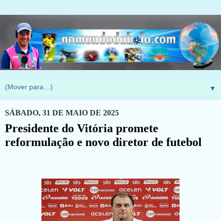
▼
SÁBADO, 31 DE MAIO DE 2025
Presidente do Vitória promete
reformulação e novo diretor de futebol