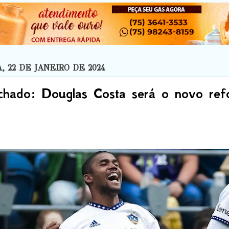
 22 DE JANEIRO DE 2024
chado: Douglas Costa será o novo ref