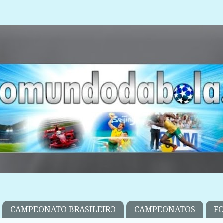
CAMPEONATO BRASILEIRO
CAMPEONATOS
F