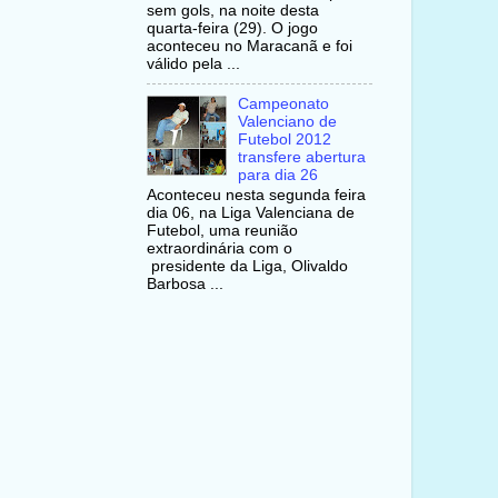
sem gols, na noite desta
quarta-feira (29). O jogo
aconteceu no Maracanã e foi
válido pela ...
Campeonato
Valenciano de
Futebol 2012
transfere abertura
para dia 26
Aconteceu nesta segunda feira
dia 06, na Liga Valenciana de
Futebol, uma reunião
extraordinária com o
presidente da Liga, Olivaldo
Barbosa ...