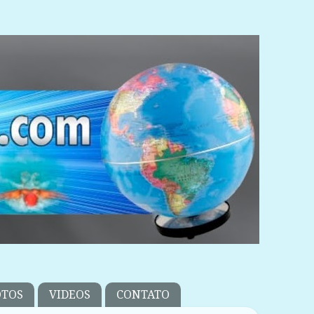
OTOS
VIDEOS
CONTATO