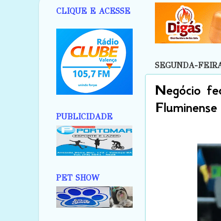
CLIQUE E ACESSE
SEGUNDA-FEIRA,
Negócio fe
Fluminense
PUBLICIDADE
PET SHOW