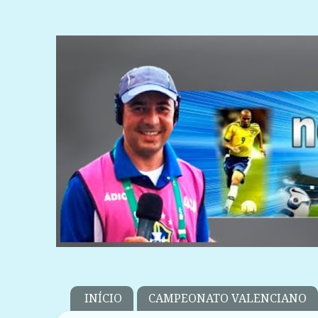
INÍCIO
CAMPEONATO VALENCIANO