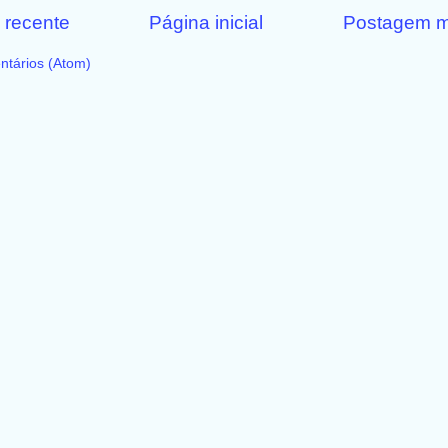
 recente
Página inicial
Postagem m
ntários (Atom)