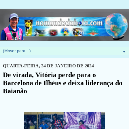
▼
QUARTA-FEIRA, 24 DE JANEIRO DE 2024
De virada, Vitória perde para o
Barcelona de Ilhéus e deixa liderança do
Baianão