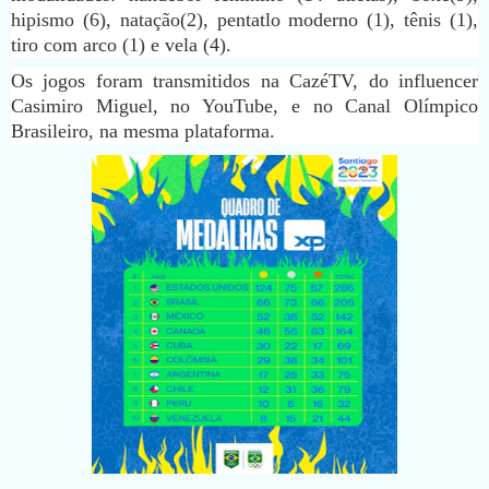
hipismo (6), natação(2), pentatlo moderno (1), tênis (1),
tiro com arco (1) e vela (4).
Os jogos foram transmitidos na CazéTV, do influencer
Casimiro Miguel, no YouTube, e no Canal Olímpico
Brasileiro, na mesma plataforma.