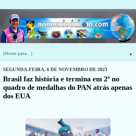
▼
SEGUNDA-FEIRA, 6 DE NOVEMBRO DE 2023
Brasil faz história e termina em 2º no
quadro de medalhas do PAN atrás apenas
dos EUA