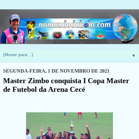
▼
SEGUNDA-FEIRA, 1 DE NOVEMBRO DE 2021
Master Zimbo conquista I Copa Master
de Futebol da Arena Cecé