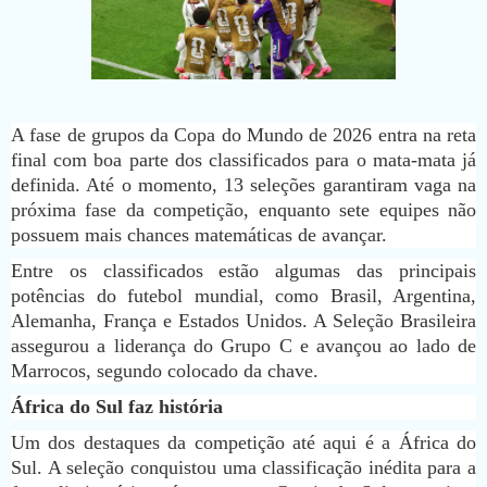
A fase de grupos da Copa do Mundo de 2026 entra na reta
final com boa parte dos classificados para o mata-mata já
definida. Até o momento, 13 seleções garantiram vaga na
próxima fase da competição, enquanto sete equipes não
possuem mais chances matemáticas de avançar.
Entre os classificados estão algumas das principais
potências do futebol mundial, como Brasil, Argentina,
Alemanha, França e Estados Unidos. A Seleção Brasileira
assegurou a liderança do Grupo C e avançou ao lado de
Marrocos, segundo colocado da chave.
África do Sul faz história
Um dos destaques da competição até aqui é a África do
Sul. A seleção conquistou uma classificação inédita para a