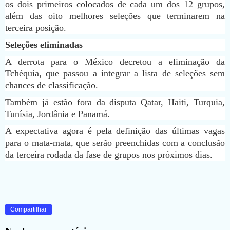
os dois primeiros colocados de cada um dos 12 grupos,
além das oito melhores seleções que terminarem na
terceira posição.
Seleções eliminadas
A derrota para o México decretou a eliminação da
Tchéquia, que passou a integrar a lista de seleções sem
chances de classificação.
Também já estão fora da disputa Qatar, Haiti, Turquia,
Tunísia, Jordânia e Panamá.
A expectativa agora é pela definição das últimas vagas
para o mata-mata, que serão preenchidas com a conclusão
da terceira rodada da fase de grupos nos próximos dias.
Compartilhar