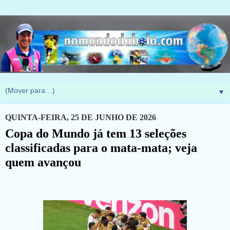
▼
QUINTA-FEIRA, 25 DE JUNHO DE 2026
Copa do Mundo já tem 13 seleções
classificadas para o mata-mata; veja
quem avançou