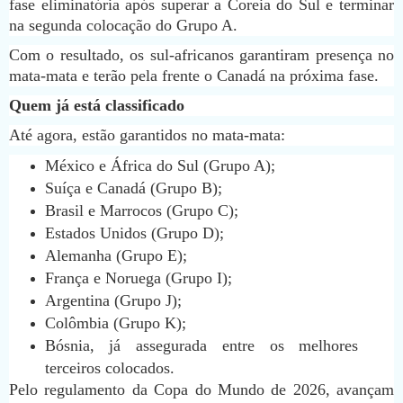
fase eliminatória após superar a Coreia do Sul e terminar
na segunda colocação do Grupo A.
Com o resultado, os sul-africanos garantiram presença no
mata-mata e terão pela frente o Canadá na próxima fase.
Quem já está classificado
Até agora, estão garantidos no mata-mata:
México e África do Sul (Grupo A);
Suíça e Canadá (Grupo B);
Brasil e Marrocos (Grupo C);
Estados Unidos (Grupo D);
Alemanha (Grupo E);
França e Noruega (Grupo I);
Argentina (Grupo J);
Colômbia (Grupo K);
Bósnia, já assegurada entre os melhores
terceiros colocados.
Pelo regulamento da Copa do Mundo de 2026, avançam