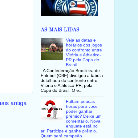
AS MAIS LIDAS
Veja as datas e
horários dos jogos
do confronto entre
Vitória e Athletico-
PR pela Copa do
Brasil
A Confederação Brasileira de
Futebol (CBF) divulgou a tabela
detalhada do confronto entre
Vitória e Athletico-PR, pela
Copa do Brasil. O e...
Faltam poucas
ais antiga
horas para você
poder ganhar
prêmio? Deixe um
comentário. Nova
enquete está no
ar. Participe e ganhe prêmio.
Quem será campeão