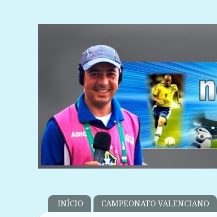
INÍCIO
CAMPEONATO VALENCIANO