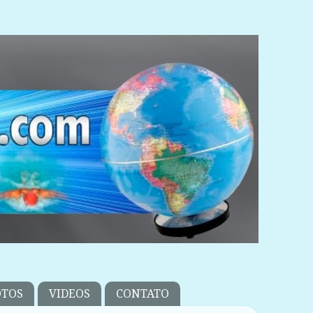
OTOS
VIDEOS
CONTATO