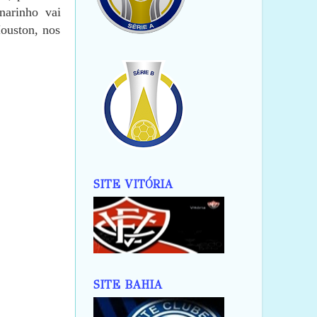
narinho vai
Houston, nos
SITE VITÓRIA
SITE BAHIA