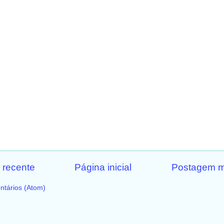
 recente
Página inicial
Postagem m
ntários (Atom)