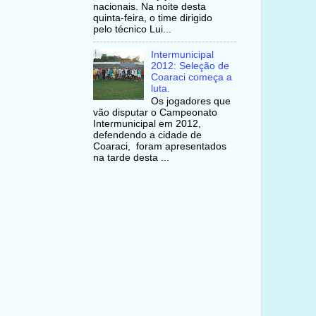
nacionais. Na noite desta
quinta-feira, o time dirigido
pelo técnico Lui...
Intermunicipal
2012: Seleção de
Coaraci começa a
luta.
Os jogadores que
vão disputar o Campeonato
Intermunicipal em 2012,
defendendo a cidade de
Coaraci, foram apresentados
na tarde desta ...