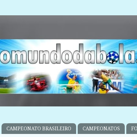
CAMPEONATO BRASILEIRO
CAMPEONATOS
F