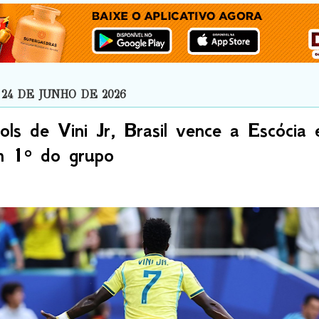
24 DE JUNHO DE 2026
ls de Vini Jr, Brasil vence a Escócia 
em 1º do grupo