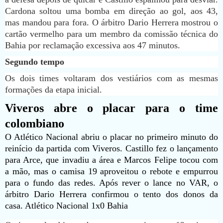
Cardona soltou uma bomba em direção ao gol, aos 43,
mas mandou para fora. O árbitro Dario Herrera mostrou o
cartão vermelho para um membro da comissão técnica do
Bahia por reclamação excessiva aos 47 minutos.
Segundo tempo
Os dois times voltaram dos vestiários com as mesmas
formações da etapa inicial.
Viveros abre o placar para o time
colombiano
O Atlético Nacional abriu o placar no primeiro minuto do
reinício da partida com Viveros. Castillo fez o lançamento
para Arce, que invadiu a área e Marcos Felipe tocou com
a mão, mas o camisa 19 aproveitou o rebote e empurrou
para o fundo das redes. Após rever o lance no VAR, o
árbitro Dario Herrera confirmou o tento dos donos da
casa. Atlético Nacional 1x0 Bahia