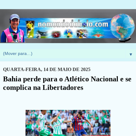
▼
QUARTA-FEIRA, 14 DE MAIO DE 2025
Bahia perde para o Atlético Nacional e se
complica na Libertadores