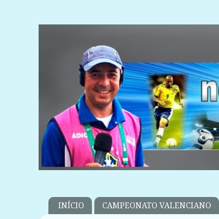
INÍCIO
CAMPEONATO VALENCIANO