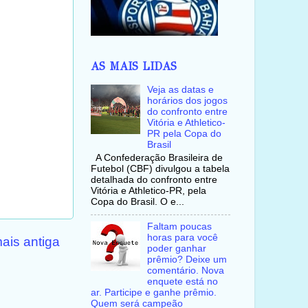
AS MAIS LIDAS
Veja as datas e
horários dos jogos
do confronto entre
Vitória e Athletico-
PR pela Copa do
Brasil
A Confederação Brasileira de
Futebol (CBF) divulgou a tabela
detalhada do confronto entre
Vitória e Athletico-PR, pela
Copa do Brasil. O e...
Faltam poucas
horas para você
ais antiga
poder ganhar
prêmio? Deixe um
comentário. Nova
enquete está no
ar. Participe e ganhe prêmio.
Quem será campeão