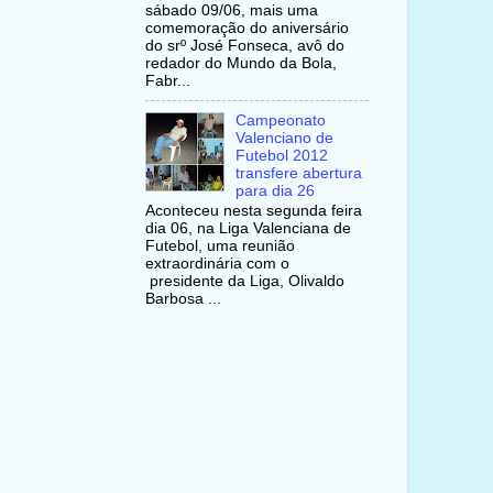
sábado 09/06, mais uma
comemoração do aniversário
do srº José Fonseca, avô do
redador do Mundo da Bola,
Fabr...
Campeonato
Valenciano de
Futebol 2012
transfere abertura
para dia 26
Aconteceu nesta segunda feira
dia 06, na Liga Valenciana de
Futebol, uma reunião
extraordinária com o
presidente da Liga, Olivaldo
Barbosa ...