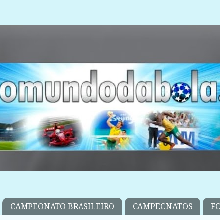
CAMPEONATO BRASILEIRO
CAMPEONATOS
F