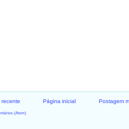
 recente
Página inicial
Postagem m
ntários (Atom)