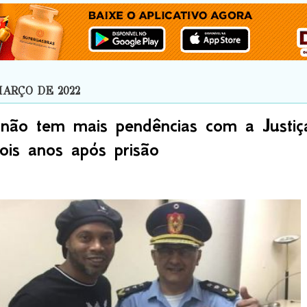
MARÇO DE 2022
 não tem mais pendências com a Justiç
ois anos após prisão