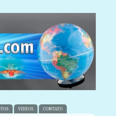
OTOS
VIDEOS
CONTATO