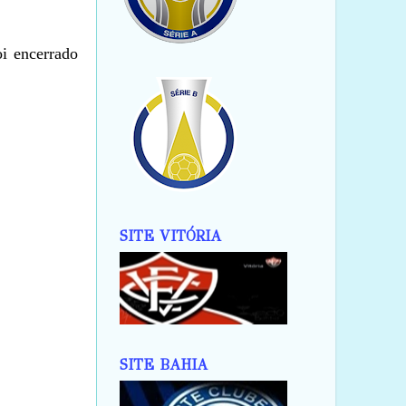
i encerrado
SITE VITÓRIA
SITE BAHIA