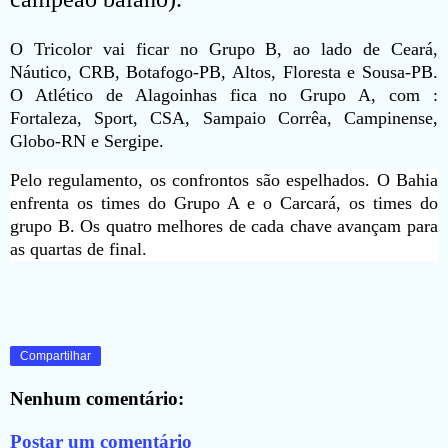
O Tricolor vai ficar no Grupo B, ao lado de Ceará,
Náutico, CRB, Botafogo-PB, Altos, Floresta e Sousa-PB.
O Atlético de Alagoinhas fica no Grupo A, com :
Fortaleza, Sport, CSA, Sampaio Corrêa, Campinense,
Globo-RN e Sergipe.
Pelo regulamento, os confrontos são espelhados. O Bahia
enfrenta os times do Grupo A e o Carcará, os times do
grupo B. Os quatro melhores de cada chave avançam para
as quartas de final.
Compartilhar
Nenhum comentário:
Postar um comentário