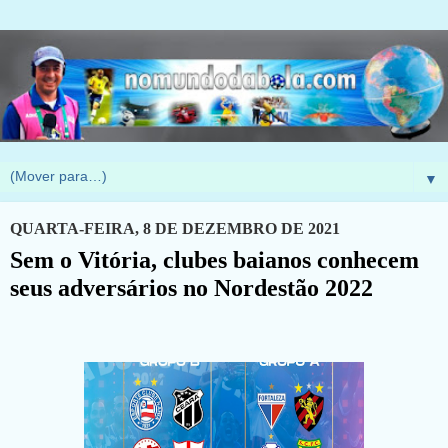
▼
QUARTA-FEIRA, 8 DE DEZEMBRO DE 2021
Sem o Vitória, clubes baianos conhecem
seus adversários no Nordestão 2022