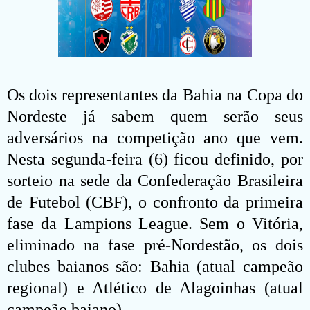
Os dois representantes da Bahia na Copa do
Nordeste já sabem quem serão seus
adversários na competição ano que vem.
Nesta segunda-feira (6) ficou definido, por
sorteio na sede da Confederação Brasileira
de Futebol (CBF), o confronto da primeira
fase da Lampions League. Sem o Vitória,
eliminado na fase pré-Nordestão, os dois
clubes baianos são: Bahia (atual campeão
regional) e Atlético de Alagoinhas (atual
campeão baiano).