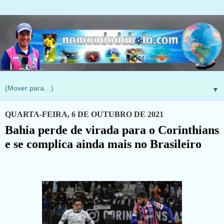
▼
QUARTA-FEIRA, 6 DE OUTUBRO DE 2021
Bahia perde de virada para o Corinthians
e se complica ainda mais no Brasileiro