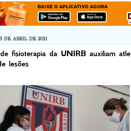
3 DE ABRIL DE 2021
de fisioterapia da UNIRB auxiliam atle
de lesões