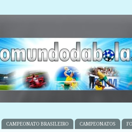
CAMPEONATO BRASILEIRO
CAMPEONATOS
F