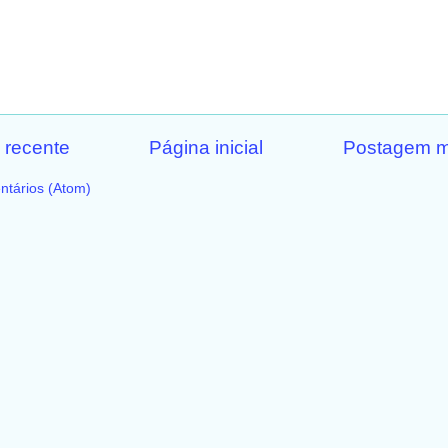
 recente
Página inicial
Postagem m
ntários (Atom)