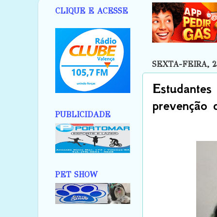
CLIQUE E ACESSE
SEXTA-FEIRA, 2
Estudantes 
prevenção 
PUBLICIDADE
PET SHOW