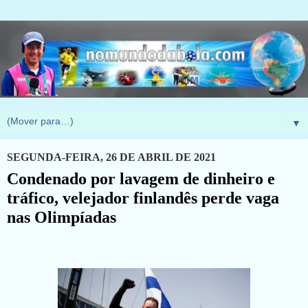
▼
SEGUNDA-FEIRA, 26 DE ABRIL DE 2021
Condenado por lavagem de dinheiro e
tráfico, velejador finlandês perde vaga
nas Olimpíadas