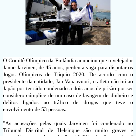
O Comitê Olímpico da Finlândia anunciou que o velejador
Janne Järvinen, de 45 anos, perdeu a vaga para disputar os
Jogos Olímpicos de Tóquio 2020. De acordo com o
presidente da entidade, Jan Vapaavuori, o atleta não irá ao
Japão por ter sido condenado a dois anos de prisão por ser
considero cúmplice de um caso de lavagem de dinheiro e
delitos ligados ao tráfico de drogas que teve o
envolvimento de 53 pessoas.
"As acusações pelas quais Järvinen foi condenado no
Tribunal Distrital de Helsinque são muito graves e