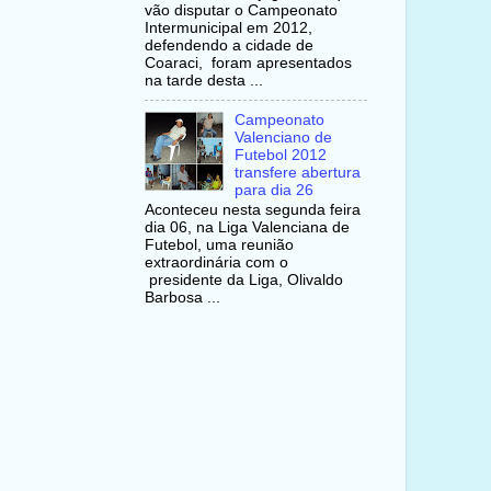
vão disputar o Campeonato
Intermunicipal em 2012,
defendendo a cidade de
Coaraci, foram apresentados
na tarde desta ...
Campeonato
Valenciano de
Futebol 2012
transfere abertura
para dia 26
Aconteceu nesta segunda feira
dia 06, na Liga Valenciana de
Futebol, uma reunião
extraordinária com o
presidente da Liga, Olivaldo
Barbosa ...