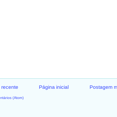
 recente
Página inicial
Postagem m
ntários (Atom)