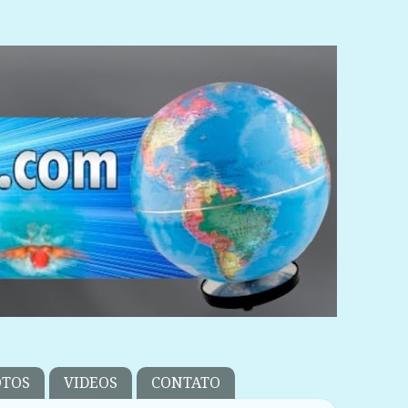
OTOS
VIDEOS
CONTATO