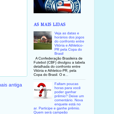
AS MAIS LIDAS
Veja as datas e
horários dos jogos
do confronto entre
Vitória e Athletico-
PR pela Copa do
Brasil
A Confederação Brasileira de
Futebol (CBF) divulgou a tabela
detalhada do confronto entre
Vitória e Athletico-PR, pela
Copa do Brasil. O e...
Faltam poucas
ais antiga
horas para você
poder ganhar
prêmio? Deixe um
comentário. Nova
enquete está no
ar. Participe e ganhe prêmio.
Quem será campeão