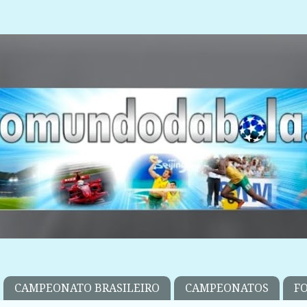
CAMPEONATO BRASILEIRO
CAMPEONATOS
F