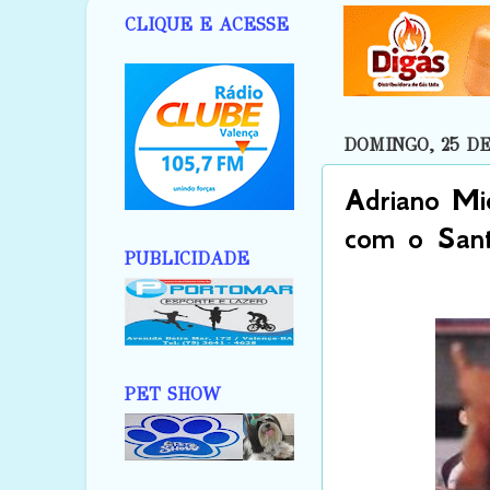
CLIQUE E ACESSE
DOMINGO, 25 DE
Adriano Mic
com o Sant
PUBLICIDADE
PET SHOW