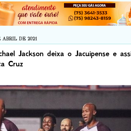
 ABRIL DE 2021
hael Jackson deixa o Jacuipense e ass
a Cruz