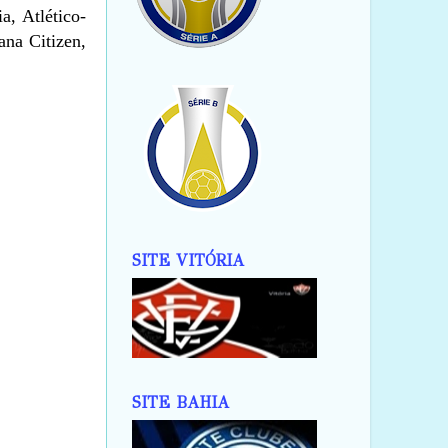
, Atlético-
na Citizen,
SITE VITÓRIA
SITE BAHIA