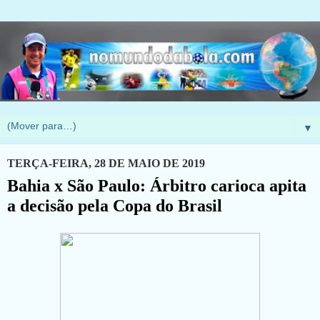
▼
TERÇA-FEIRA, 28 DE MAIO DE 2019
Bahia x São Paulo: Árbitro carioca apita
a decisão pela Copa do Brasil