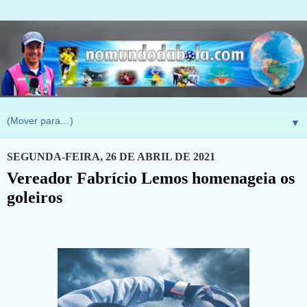
▼
SEGUNDA-FEIRA, 26 DE ABRIL DE 2021
Vereador Fabrício Lemos homenageia os
goleiros