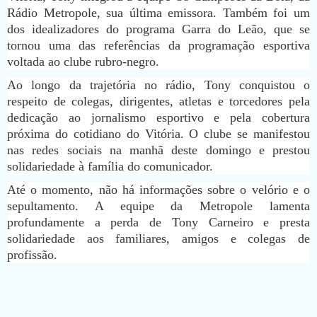
Rádio Metropole, sua última emissora. Também foi um
dos idealizadores do programa Garra do Leão, que se
tornou uma das referências da programação esportiva
voltada ao clube rubro-negro.
Ao longo da trajetória no rádio, Tony conquistou o
respeito de colegas, dirigentes, atletas e torcedores pela
dedicação ao jornalismo esportivo e pela cobertura
próxima do cotidiano do Vitória. O clube se manifestou
nas redes sociais na manhã deste domingo e prestou
solidariedade à família do comunicador.
Até o momento, não há informações sobre o velório e o
sepultamento. A equipe da Metropole lamenta
profundamente a perda de Tony Carneiro e presta
solidariedade aos familiares, amigos e colegas de
profissão.