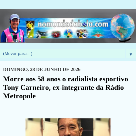
▼
DOMINGO, 28 DE JUNHO DE 2026
Morre aos 58 anos o radialista esportivo
Tony Carneiro, ex-integrante da Rádio
Metropole