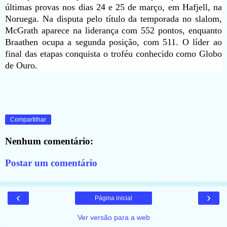
últimas provas nos dias 24 e 25 de março, em Hafjell, na
Noruega. Na disputa pelo título da temporada no slalom,
McGrath aparece na liderança com 552 pontos, enquanto
Braathen ocupa a segunda posição, com 511. O líder ao
final das etapas conquista o troféu conhecido como Globo
de Ouro.
Compartilhar
Nenhum comentário:
Postar um comentário
‹
›
Página inicial
Ver versão para a web