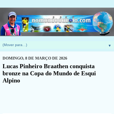
▼
DOMINGO, 8 DE MARÇO DE 2026
Lucas Pinheiro Braathen conquista
bronze na Copa do Mundo de Esqui
Alpino