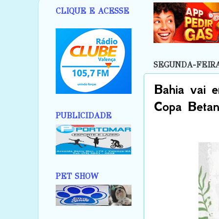
CLIQUE E ACESSE
SEGUNDA-FEIRA,
Bahia vai e
Copa Betan
PUBLICIDADE
PET SHOW