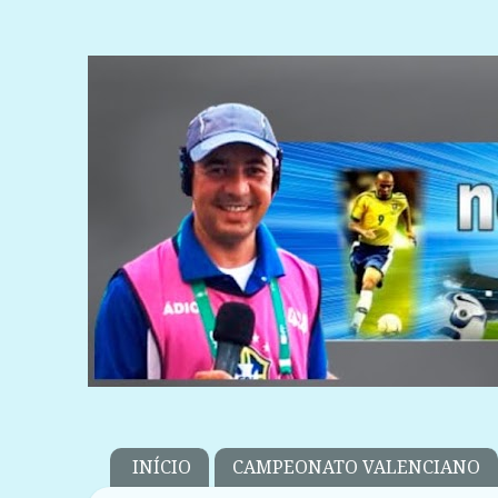
INÍCIO
CAMPEONATO VALENCIANO