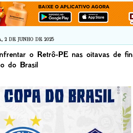
 2 DE JUNHO DE 2025
nfrentar o Retrô-PE nas oitavas de fin
o do Brasil