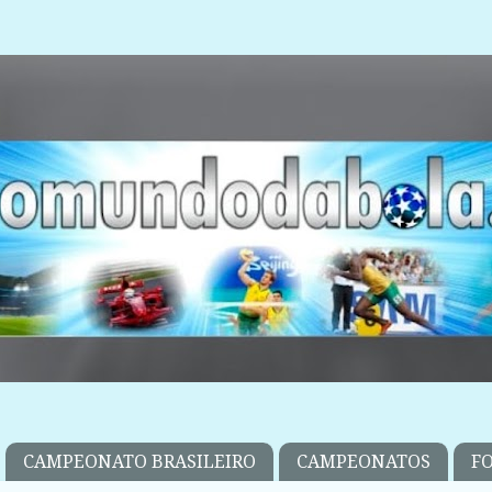
CAMPEONATO BRASILEIRO
CAMPEONATOS
F