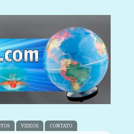
OTOS
VIDEOS
CONTATO