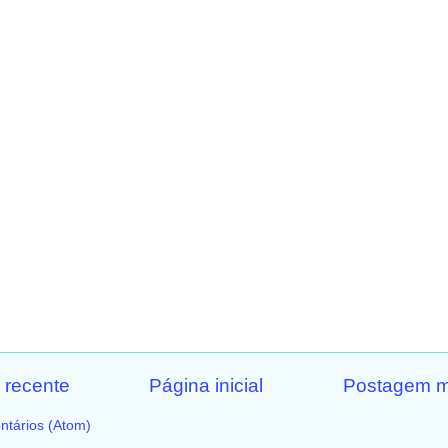
 recente
Página inicial
Postagem m
ntários (Atom)