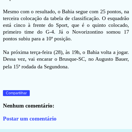
Mesmo com o resultado, o Bahia segue com 25 pontos, na
terceira colocação da tabela de classificação. O esquadrão
está cinco à frente do Sport, que é o quinto colocado,
primeiro time do G-4. Já o Novorizontino somou 17
pontos subiu para a 10ª posição.
Na próxima terça-feira (28), às 19h, o Bahia volta a jogar.
Dessa vez, vai encarar o Brusque-SC, no Augusto Bauer,
.
pela 15ª rodada da Segundona
Compartilhar
Nenhum comentário:
Postar um comentário