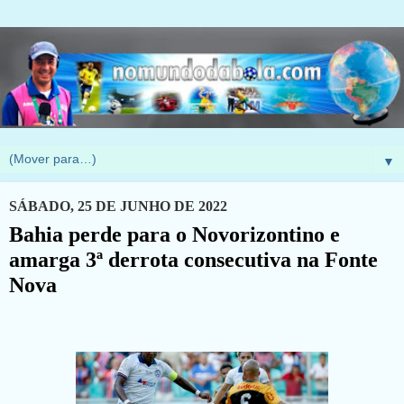
▼
SÁBADO, 25 DE JUNHO DE 2022
Bahia perde para o Novorizontino e
amarga 3ª derrota consecutiva na Fonte
Nova