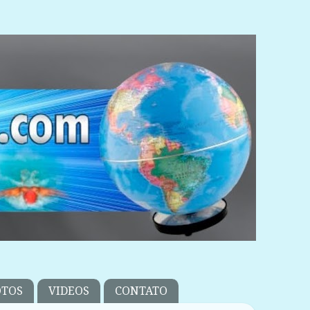
OTOS
VIDEOS
CONTATO