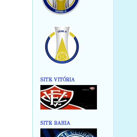
SITE VITÓRIA
SITE BAHIA