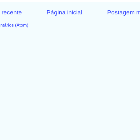
 recente
Página inicial
Postagem m
ntários (Atom)