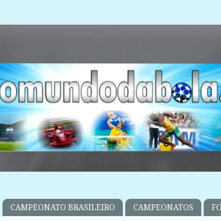
CAMPEONATO BRASILEIRO
CAMPEONATOS
F