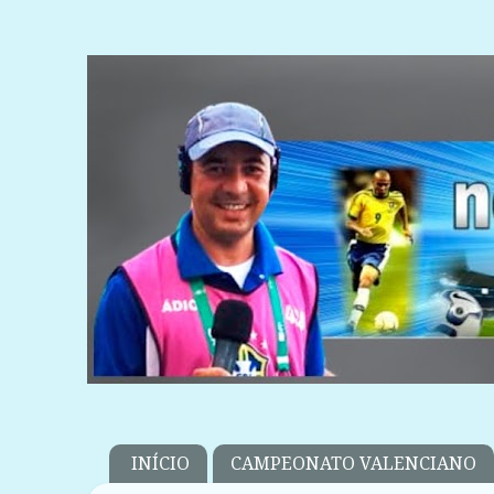
INÍCIO
CAMPEONATO VALENCIANO