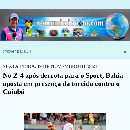
▼
SEXTA-FEIRA, 19 DE NOVEMBRO DE 2021
No Z-4 após derrota para o Sport, Bahia
aposta em presença da torcida contra o
Cuiabá