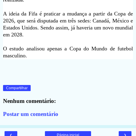
A ideia da Fifa é praticar a mudança a partir da Copa de
2026, que será disputada em três sedes: Canadá, México e
Estados Unidos. Sendo assim, já haveria um novo mundial
em 2028.
O estudo analisou apenas a Copa do Mundo de futebol
masculino.
Compartilhar
Nenhum comentário:
Postar um comentário
‹
›
Página inicial