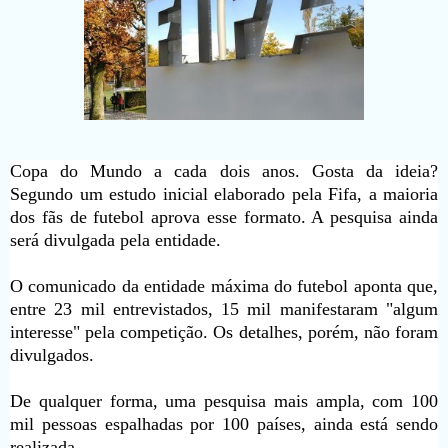
Copa do Mundo a cada dois anos. Gosta da ideia?
Segundo um estudo inicial elaborado pela Fifa, a maioria
dos fãs de futebol aprova esse formato. A pesquisa ainda
será divulgada pela entidade.
O comunicado da entidade máxima do futebol aponta que,
entre 23 mil entrevistados, 15 mil manifestaram "algum
interesse" pela competição. Os detalhes, porém, não foram
divulgados.
De qualquer forma, uma pesquisa mais ampla, com 100
mil pessoas espalhadas por 100 países, ainda está sendo
realizada.