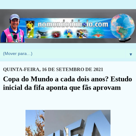
▼
QUINTA-FEIRA, 16 DE SETEMBRO DE 2021
Copa do Mundo a cada dois anos? Estudo
inicial da fifa aponta que fãs aprovam