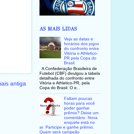
AS MAIS LIDAS
Veja as datas e
horários dos jogos
do confronto entre
Vitória e Athletico-
PR pela Copa do
Brasil
A Confederação Brasileira de
Futebol (CBF) divulgou a tabela
detalhada do confronto entre
ais antiga
Vitória e Athletico-PR, pela
Copa do Brasil. O e...
Faltam poucas
horas para você
poder ganhar
prêmio? Deixe um
comentário. Nova
enquete está no
ar. Participe e ganhe prêmio.
Quem será campeão