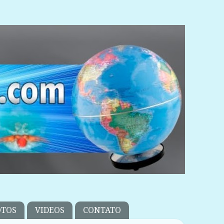
OTOS
VIDEOS
CONTATO