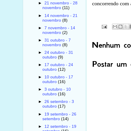
concorrendo com 
►
21 novembro - 28
novembro
(11)
►
14 novembro - 21
novembro
(8)
►
7 novembro - 14
novembro
(2)
►
31 outubro - 7
Nenhum com
novembro
(8)
►
24 outubro - 31
outubro
(9)
Postar um 
►
17 outubro - 24
outubro
(12)
►
10 outubro - 17
outubro
(16)
►
3 outubro - 10
outubro
(16)
►
26 setembro - 3
outubro
(17)
►
19 setembro - 26
setembro
(14)
►
12 setembro - 19