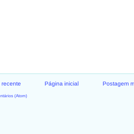
 recente
Página inicial
Postagem m
ntários (Atom)