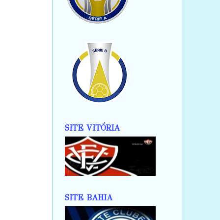
SITE VITÓRIA
SITE BAHIA