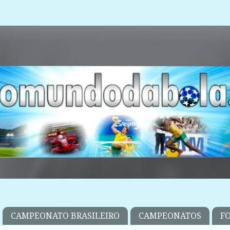
CAMPEONATO BRASILEIRO
CAMPEONATOS
F