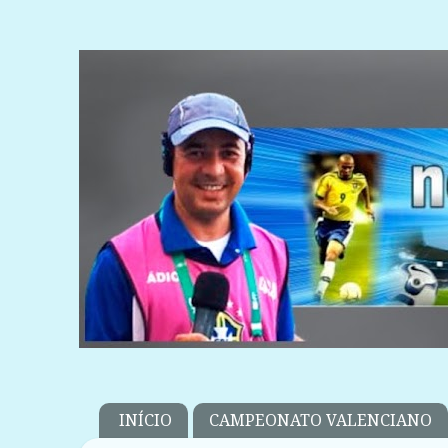
INÍCIO
CAMPEONATO VALENCIANO