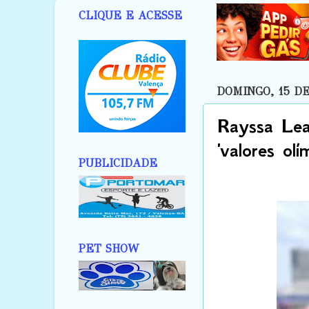
CLIQUE E ACESSE
DOMINGO, 15 DE
Rayssa Leal
'valores ol
PUBLICIDADE
PET SHOW