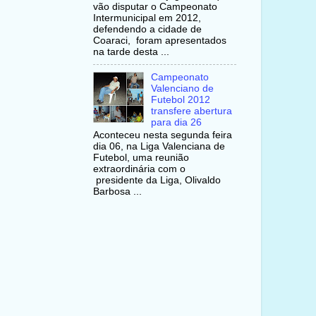
vão disputar o Campeonato
Intermunicipal em 2012,
defendendo a cidade de
Coaraci, foram apresentados
na tarde desta ...
Campeonato
Valenciano de
Futebol 2012
transfere abertura
para dia 26
Aconteceu nesta segunda feira
dia 06, na Liga Valenciana de
Futebol, uma reunião
extraordinária com o
presidente da Liga, Olivaldo
Barbosa ...